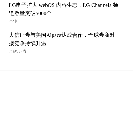
LG电子扩大 webOS 内容生态，LG Channels 频
道数量突破5000个
企业
大信证券与美国Alpaca达成合作，全球券商对
接竞争持续升温
金融/证券