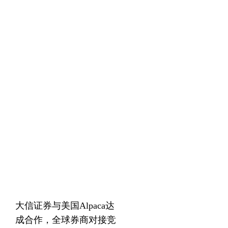
大信证券与美国Alpaca达
成合作，全球券商对接竞