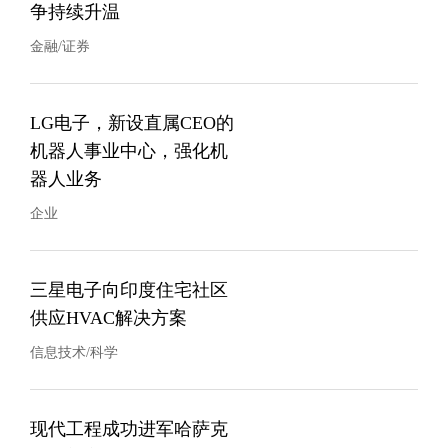
争持续升温
金融/证券
LG电子，新设直属CEO的
机器人事业中心，强化机
器人业务
企业
三星电子向印度住宅社区
供应HVAC解决方案
信息技术/科学
现代工程成功进军哈萨克