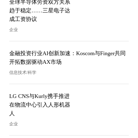
全球半导体劳资双方关系
趋于稳定……三星电子达
成工资协议
企业
金融投资行业AI创新加速：Koscom与Finger共同
开拓数据驱动AX市场
信息技术/科学
LG CNS与Kurly携手推进
在物流中心引入人形机器
人
企业