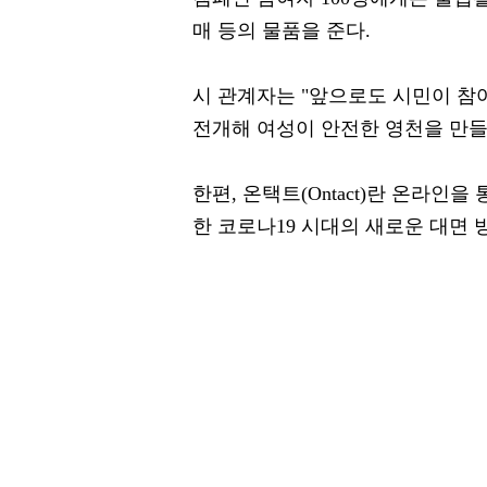
매 등의 물품을 준다.
시 관계자는 "앞으로도 시민이 참
전개해 여성이 안전한 영천을 만들
한편, 온택트(Ontact)란 온라인을 
한 코로나19 시대의 새로운 대면 