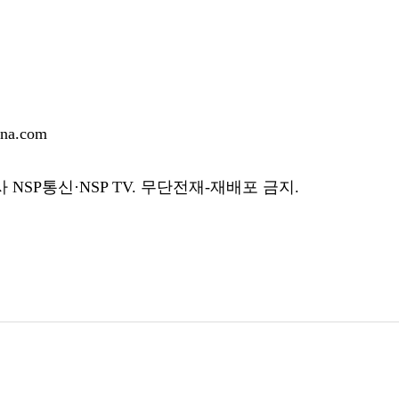
a.com
SP통신·NSP TV. 무단전재-재배포 금지.