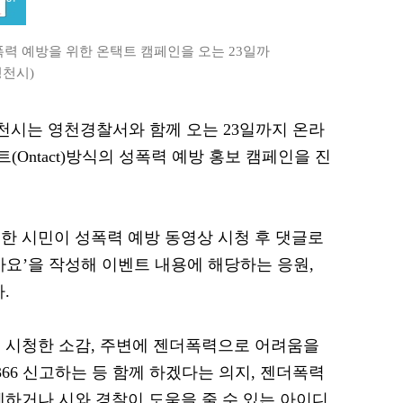
력 예방을 위한 온택트 캠페인을 오는 23일까
영천시)
 영천시는 영천경찰서와 함께 오는 23일까지 온라
(Ontact)방식의 성폭력 예방 홍보 캠페인을 진
한 시민이 성폭력 예방 동영상 시청 후 댓글로
가요’을 작성해 이벤트 내용에 해당하는 응원,
.
 시청한 소감, 주변에 젠더폭력으로 어려움을
1366 신고하는 등 함께 하겠다는 의지, 젠더폭력
께하거나 시와 경찰이 도움을 줄 수 있는 아이디