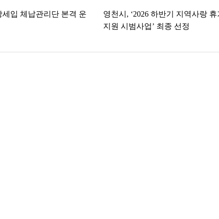
방세입 체납관리단 본격 운
영천시, ‘2026 하반기 지역사랑 
지원 시범사업’ 최종 선정