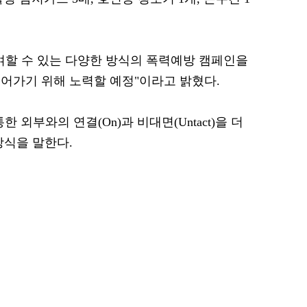
여할 수 있는 다양한 방식의 폭력예방 캠페인을
어가기 위해 노력할 예정"이라고 밝혔다.
통한 외부와의 연결(On)과 비대면(Untact)을 더
방식을 말한다.