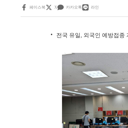
페이스북
X
카카오톡
라인
전국 유일, 외국인 예방접종