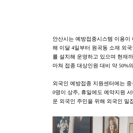
안산시는 예방접종시스템 이용이 
해 이달 4일부터 원곡동 소재 
를 설치해 운영하고 있으며 현재까
마쳐 접종 대상인원 대비 약 50%
외국인 예방접종 지원센터에는 중국
0명이 상주, 휴일에도 예약지원 
운 외국인 주민을 위해 외국인 밀