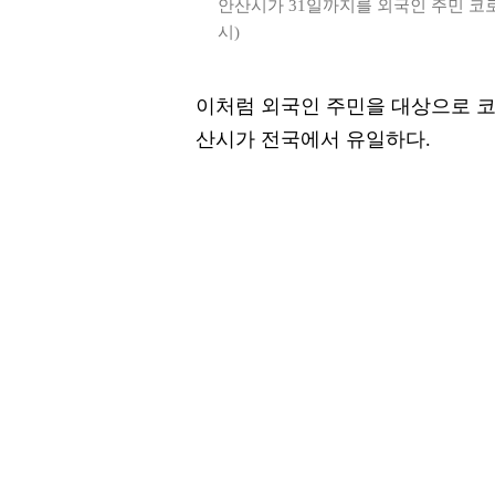
안산시가 31일까지를 외국인 주민 코
시)
이처럼 외국인 주민을 대상으로 코
산시가 전국에서 유일하다.