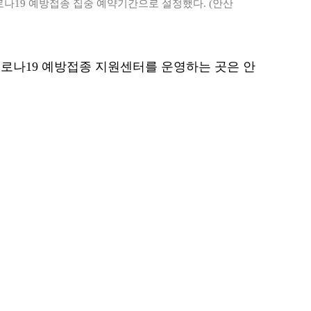
로나19 예방접종 집중 예약기간으로 설정했다. (안산
로나19 예방접종 지원센터를 운영하는 곳은 안