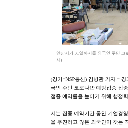
안산시가 31일까지를 외국인 주민 코
시)
(경기=NSP통신) 김병관 기자 = 
국인 주민 코로나19 예방접종 집
접종 예약률을 높이기 위해 행정력
시는 집중 예약기간 동안 기업경영
을 추진하고 많은 외국인이 찾는