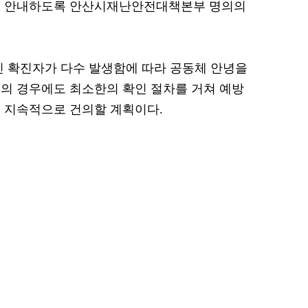
시 안내하도록 안산시재난안전대책본부 명의의
인 확진자가 다수 발생함에 따라 공동체 안녕을
의 경우에도 최소한의 확인 절차를 거쳐 예방
 지속적으로 건의할 계획이다.