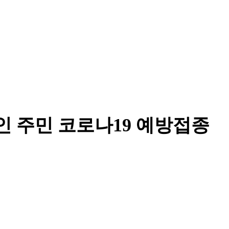
국인 주민 코로나19 예방접종