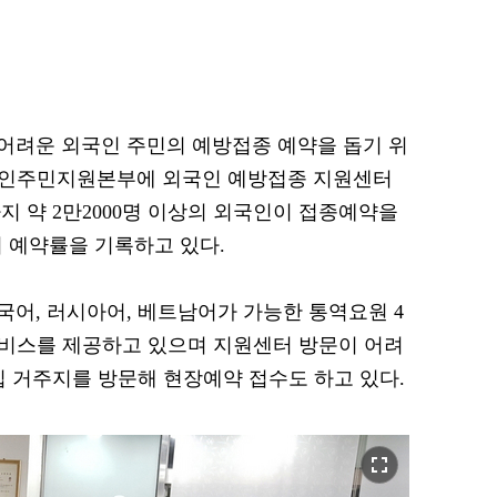
어려운 외국인 주민의 예방접종 예약을 돕기 위
외국인주민지원본부에 외국인 예방접종 지원센터
지 약 2만2000명 이상의 외국인이 접종예약을
의 예약률을 기록하고 있다.
어, 러시아어, 베트남어가 가능한 통역요원 4
서비스를 제공하고 있으며 지원센터 방문이 어려
집 거주지를 방문해 현장예약 접수도 하고 있다.
fullscreen