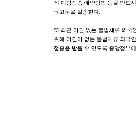
게 예방접종 예약방법 등을 반드
권고문을 발송한다.
또 최근 여권 없는 불법체류 외국
위해 여권이 없는 불법체류 외국인
접종을 받을 수 있도록 중앙정부에