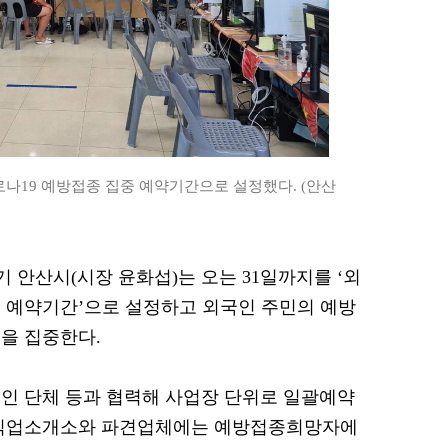
로나19 예방접종 집중 예약기간으로 설정했다. (안산
경기 안산시(시장 윤화섭)는 오는 31일까지를 ‘외
중 예약기간’으로 설정하고 외국인 주민의 예방
을 집중한다.
인 단체 등과 협력해 사업장 단위로 일괄예약
 직업소개소와 파견업체에는 예방접종희망자에