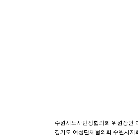
수원시노사민정협의회 위원장인 이
경기도 여성단체협의회 수원시지회