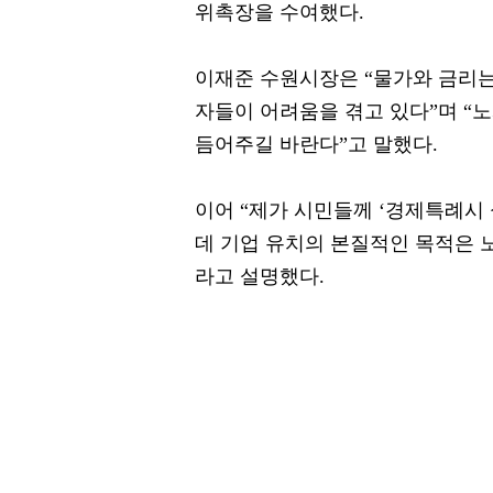
위촉장을 수여했다.
이재준 수원시장은 “물가와 금리는
자들이 어려움을 겪고 있다”며 “
듬어주길 바란다”고 말했다.
이어 “제가 시민들께 ‘경제특례시
데 기업 유치의 본질적인 목적은 
라고 설명했다.