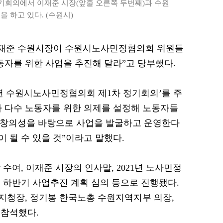
기회의에서 이재준 시장(앞줄 오른쪽 두번째)과 수원
 하고 있다. (수원시)
= 이재준 수원시장이 수원시노사민정협의회 위원들
동자를 위한 사업을 추진해 달라”고 당부했다.
22년 수원시노사민정협의회 제1차 정기회의’를 주
 다수 노동자를 위한 의제를 설정해 노동자들
“창의성을 바탕으로 사업을 발굴하고 운영한다
 될 수 있을 것”이라고 말했다.
수여, 이재준 시장의 인사말, 2021년 노사민정
년 하반기 사업추진 계획 심의 등으로 진행됐다.
지청장, 정기봉 한국노총 수원지역지부 의장,
 참석했다.