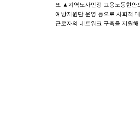
또 ▲지역노사민정 고용노동현안
예방지원단 운영 등으로 사회적 
근로자의 네트워크 구축을 지원해 