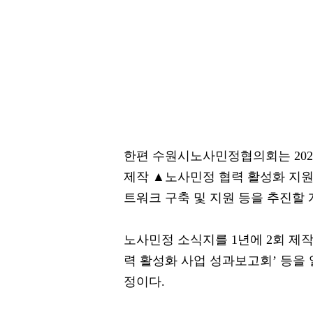
한편 수원시노사민정협의회는 20
제작 ▲노사민정 협력 활성화 지
트워크 구축 및 지원 등을 추진할 
노사민정 소식지를 1년에 2회 제작
력 활성화 사업 성과보고회’ 등을
정이다.