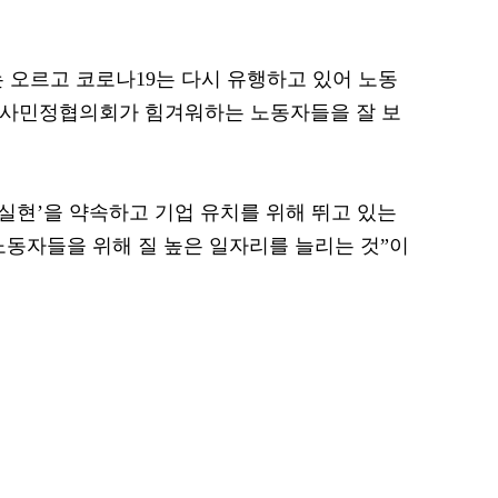
 오르고 코로나19는 다시 유행하고 있어 노동
노사민정협의회가 힘겨워하는 노동자들을 잘 보
 실현’을 약속하고 기업 유치를 위해 뛰고 있는
노동자들을 위해 질 높은 일자리를 늘리는 것”이