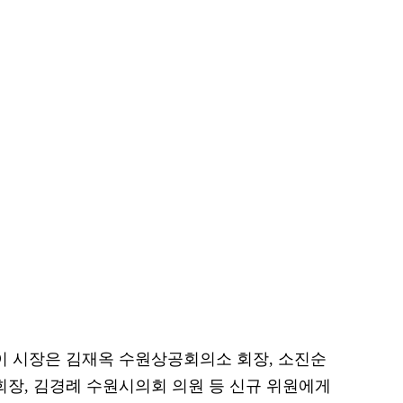
 시장은 김재옥 수원상공회의소 회장, 소진순
장, 김경례 수원시의회 의원 등 신규 위원에게