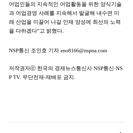
어업인들의 지속적인 어업활동을 위한 양식기술
과 어업경영 사례를 지속해서 발굴해 내수면 미
래 산업을 이끌어 나갈 인재 양성에 최선의 노력
을 다하겠다”고 밝혔다.
NSP통신 조인호 기자 eno8166@nspna.com
저작권자ⓒ 한국의 경제뉴스통신사 NSP통신·NS
P TV. 무단전재-재배포 금지.