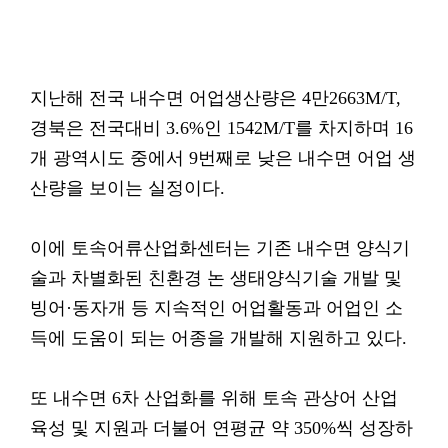
지난해 전국 내수면 어업생산량은 4만2663M/T,
경북은 전국대비 3.6%인 1542M/T를 차지하며 16
개 광역시도 중에서 9번째로 낮은 내수면 어업 생
산량을 보이는 실정이다.
이에 토속어류산업화센터는 기존 내수면 양식기
술과 차별화된 친환경 논 생태양식기술 개발 및
빙어·동자개 등 지속적인 어업활동과 어업인 소
득에 도움이 되는 어종을 개발해 지원하고 있다.
또 내수면 6차 산업화를 위해 토속 관상어 산업
육성 및 지원과 더불어 연평균 약 350%씩 성장하