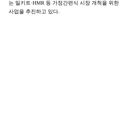
는 밀키트·HMR 등 가정간편식 시장 개척을 위한
사업을 추진하고 있다.