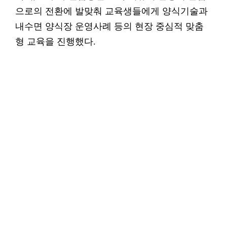
으로의 전환에 발맞춰 교육생들에게 양식기술과
내수면 양식장 운영사례 등의 현장 중심적 맞춤
형 교육을 진행했다.