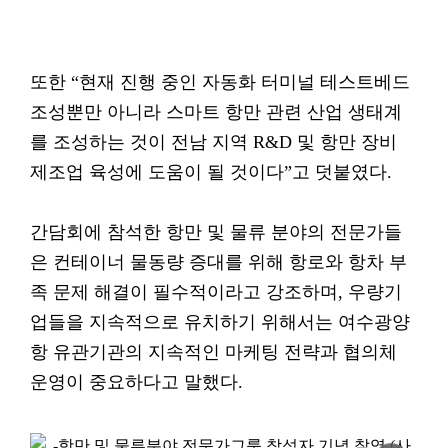
또한 “현재 진행 중인 자동화 터미널 테스트베드
조성뿐만 아니라 스마트 항만 관련 산업 생태계
를 조성하는 것이 전남 지역 R&D 및 항만 장비
제조업 육성에 도움이 될 것이다”고 덧붙였다.
간담회에 참석한 항만 및 물류 분야의 전문가들
은 컨테이너 물동량 증대를 위해 항로와 항차 부
족 문제 해결이 필수적이라고 강조하며, 우량기
업들을 지속적으로 유치하기 위해서는 여수광양
항 유관기관의 지속적인 마케팅 전략과 협의체
운영이 중요하다고 말했다.