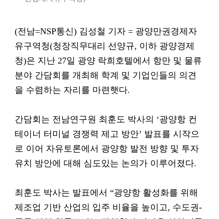
(전남=NSP통신) 김성철 기자 = 광양만권경제자
유구역청(청장직무대리 선양규, 이하 광양경제
청)은 지난 27일 광양 락희호텔에서 항만 및 물류
분야 간담회를 개최해 학계 및 기업인들의 의견
을 수렴하는 자리를 마련햇다.
간담회는 전남연구원 최훈도 박사의 ‘광양항 컨
테이너 터미널 경쟁력 제고 방안’ 발표를 시작으
로 이어 자유토론에서 광양항 발전 방향 및 투자
유치 방안에 대해 심도있는 논의가 이루어졌다.
최훈도 박사는 발표에서 “광양항 활성화를 위해
제조업 기반 산업의 입주 비율을 높이고, 수도권-