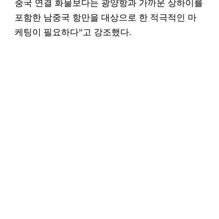
중국 연결 화물보다는 광양항과 가까운 상하이를
포함한 남중국 항만을 대상으로 한 적극적인 마
케팅이 필요하다”고 강조했다.