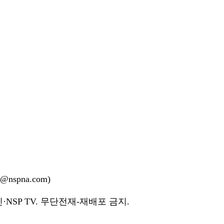
nspna.com)
NSP TV. 무단전재-재배포 금지.