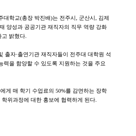
전주대학교(총장 박진배)는 전주시, 군산시, 김제
인재 양성과 공공기관 재직자의 직무 역량 강화
다고 밝혔다.
 및 출자·출연기관 재직자들이 전주대 대학원 석
 능력을 함양할 수 있도록 지원하는 것을 주요
에게 매 학기 수업료의 50%를 감면하는 장학
 학위과정에 대한 홍보에 협력하게 된다.