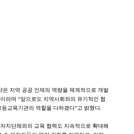
약은 지역 공공 인재의 역량을 체계적으로 개발
것”이라며 “앞으로도 지역사회와의 유기적인 협
고등교육기관의 역할을 다하겠다”고 밝혔다.
방자치단체와의 교육 협력도 지속적으로 확대해