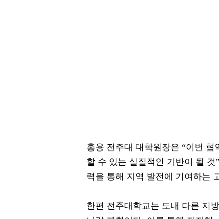
홍용 전주대 대학원장은 “이번 협
할 수 있는 실질적인 기반이 될 
력을 통해 지역 발전에 기여하는 
한편 전주대학교는 도내 다른 지