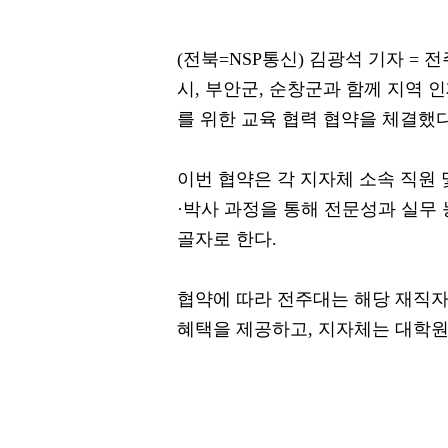
(전북=NSP통신) 김광석 기자 = 
시, 부안군, 순창군과 함께 지역 
를 위한 교육 협력 협약을 체결했
이번 협약은 각 지자체 소속 직원
·박사 과정을 통해 전문성과 실무
골자로 한다.
협약에 따라 전주대는 해당 재직자
혜택을 제공하고, 지자체는 대학원