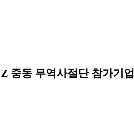
FEZ 중동 무역사절단 참가기