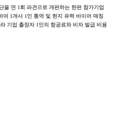
을 연 1회 파견으로 개편하는 한편 참가기업
하여 1개사 1인 통역 및 현지 유력 바이어 매칭
라 기업 출장자 1인의 항공료와 비자 발급 비용