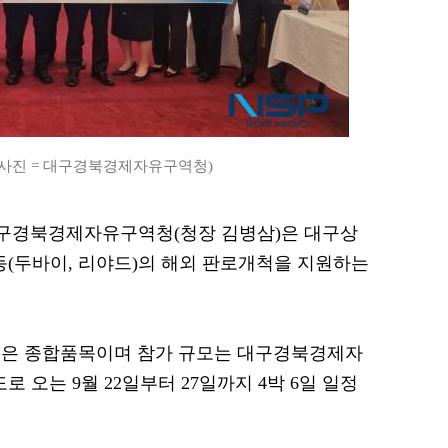
(사진 = 대구경북경제자유구역청)
= 대구경북경제자유구역청(청장 김병삼)은 대구상
동(두바이, 리야드)의 해외 판로개척을 지원하는
목은 종합품목이며 참가 규모는 대구경북경제자
로 오는 9월 22일부터 27일까지 4박 6일 일정