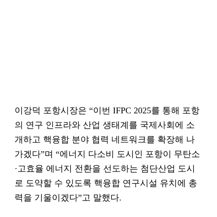
이강덕 포항시장은 “이번 IFPC 2025를 통해 포항
의 연구 인프라와 산업 생태계를 국제사회에 소
개하고 핵융합 분야 협력 네트워크를 확장해 나
가겠다”며 “에너지 다소비 도시인 포항이 무탄소
·고효율 에너지 전환을 선도하는 첨단산업 도시
로 도약할 수 있도록 핵융합 연구시설 유치에 총
력을 기울이겠다”고 말했다.