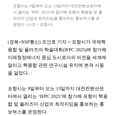
포항시는 9일부터 오는 13일까지 대전컨벤션센터에
서 열리는 ‘IFPC 2025’에 참가해 포항이 핵융합 및 플
라즈마 산업의 최적지임을 홍보하는 홍보부스를 운
영한다. (사진 = 포항시)
(경북=NSP통신) 조인호 기자 = 포항시가 국제핵
융합 및 플라즈마 학술대회(IFPC 2025)에 참가해
미래청정에너지 중심 도시로서의 비전을 세계에
알리고 핵융합 관련 연구시설 유치에 본격 시동
을 걸었다.
포항시는 9일부터 오는 13일까지 대전컨벤션센
터에서 열리는 ‘IFPC 2025’에 참가해 포항이 핵융
합 및 플라즈마 산업의 최적지임을 홍보하는 홍
보부스를 운영한다.