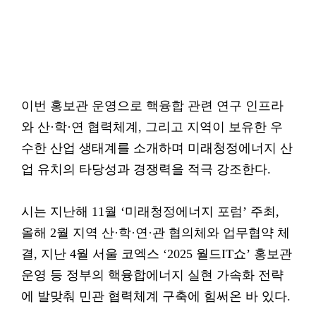
이번 홍보관 운영으로 핵융합 관련 연구 인프라
와 산·학·연 협력체계, 그리고 지역이 보유한 우
수한 산업 생태계를 소개하며 미래청정에너지 산
업 유치의 타당성과 경쟁력을 적극 강조한다.
시는 지난해 11월 ‘미래청정에너지 포럼’ 주최,
올해 2월 지역 산·학·연·관 협의체와 업무협약 체
결, 지난 4월 서울 코엑스 ‘2025 월드IT쇼’ 홍보관
운영 등 정부의 핵융합에너지 실현 가속화 전략
에 발맞춰 민관 협력체계 구축에 힘써온 바 있다.