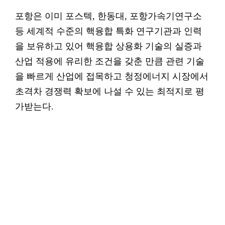
포항은 이미 포스텍, 한동대, 포항가속기연구소
등 세계적 수준의 핵융합 특화 연구기관과 인력
을 보유하고 있어 핵융합 상용화 기술의 실증과
산업 적용에 유리한 조건을 갖춘 만큼 관련 기술
을 빠르게 산업에 접목하고 청정에너지 시장에서
초격차 경쟁력 확보에 나설 수 있는 최적지로 평
가받는다.