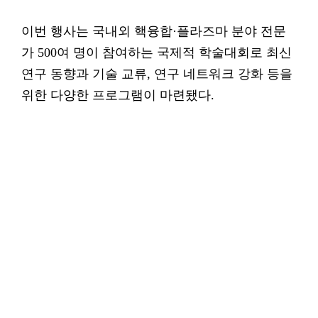
이번 행사는 국내외 핵융합·플라즈마 분야 전문
가 500여 명이 참여하는 국제적 학술대회로 최신
연구 동향과 기술 교류, 연구 네트워크 강화 등을
위한 다양한 프로그램이 마련됐다.