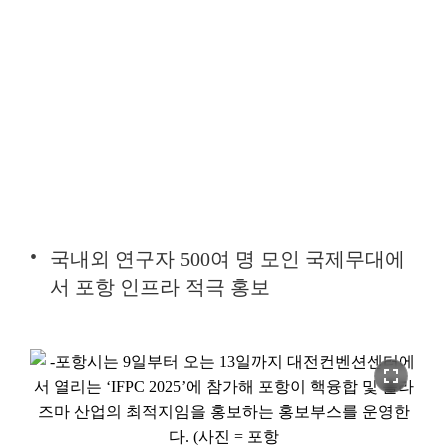
국내외 연구자 500여 명 모인 국제무대에
서 포항 인프라 적극 홍보
fullscreen