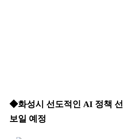
◆화성시 선도적인 AI 정책 선
보일 예정