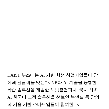
KAIST 부스에는 AI 기반 학생 창업기업들이 참
여해 관람객을 맞는다. VR과 AI 기술을 융합한
학습 솔루션을 개발한 레빗홀컴퍼니, 국내 최초
AI 한국어 교정 솔루션을 선보인 북엔드 등 창의
적 기술 기반 스타트업들이 참여한다.