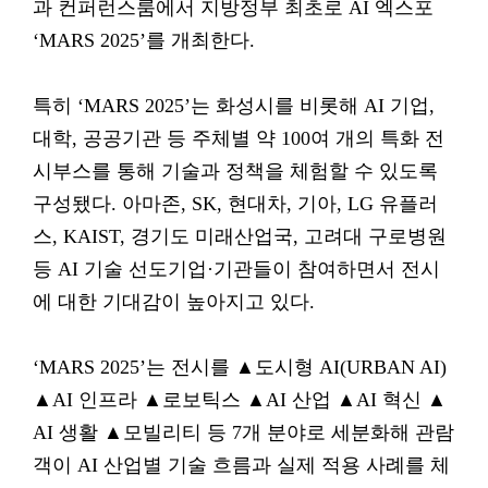
과 컨퍼런스룸에서 지방정부 최초로 AI 엑스포
‘MARS 2025’를 개최한다.
특히 ‘MARS 2025’는 화성시를 비롯해 AI 기업,
대학, 공공기관 등 주체별 약 100여 개의 특화 전
시부스를 통해 기술과 정책을 체험할 수 있도록
구성됐다. 아마존, SK, 현대차, 기아, LG 유플러
스, KAIST, 경기도 미래산업국, 고려대 구로병원
등 AI 기술 선도기업·기관들이 참여하면서 전시
에 대한 기대감이 높아지고 있다.
‘MARS 2025’는 전시를 ▲도시형 AI(URBAN AI)
▲AI 인프라 ▲로보틱스 ▲AI 산업 ▲AI 혁신 ▲
AI 생활 ▲모빌리티 등 7개 분야로 세분화해 관람
객이 AI 산업별 기술 흐름과 실제 적용 사례를 체