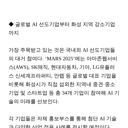
◆ 글로벌 AI 선도기업부터 화성 지역 강소기업
까지
가장 주목받고 있는 것은 국내외 AI 선도기업들
의 대거 참여다. ‘MARS 2025’에는 아마존웹서비
스(AWS), SK매직, 현대자동차, 기아, LG유플러
스 신세계프라퍼티, 안랩 등 글로벌 대표 기업을
비롯해 화성시가 직접 섭외한 지역내 중견·중소
기업 및 스타트업 등 총 34개 기업이 참여해 AI 기
술의 미래를 선보인다.
각 기업들은 자체 홍보부스를 통해 첨단 AI 기술
과 다양한 산업 적용 사례를 전시할 예정이다.