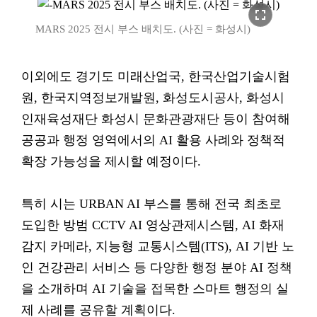
fullscreen
MARS 2025 전시 부스 배치도. (사진 = 화성시)
이외에도 경기도 미래산업국, 한국산업기술시험
원, 한국지역정보개발원, 화성도시공사, 화성시
인재육성재단 화성시 문화관광재단 등이 참여해
공공과 행정 영역에서의 AI 활용 사례와 정책적
확장 가능성을 제시할 예정이다.
특히 시는 URBAN AI 부스를 통해 전국 최초로
도입한 방범 CCTV AI 영상관제시스템, AI 화재
감지 카메라, 지능형 교통시스템(ITS), AI 기반 노
인 건강관리 서비스 등 다양한 행정 분야 AI 정책
을 소개하며 AI 기술을 접목한 스마트 행정의 실
제 사례를 공유할 계획이다.