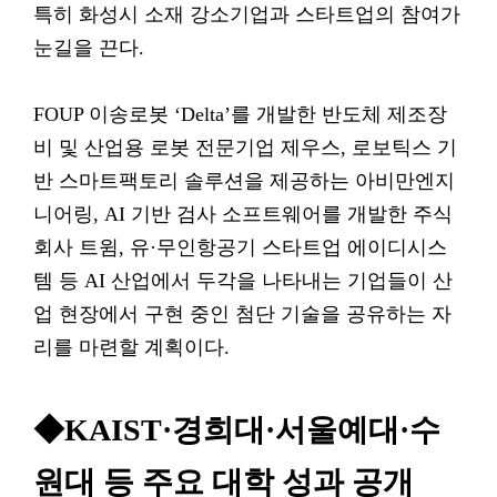
특히 화성시 소재 강소기업과 스타트업의 참여가
눈길을 끈다.
FOUP 이송로봇 ‘Delta’를 개발한 반도체 제조장
비 및 산업용 로봇 전문기업 제우스, 로보틱스 기
반 스마트팩토리 솔루션을 제공하는 아비만엔지
니어링, AI 기반 검사 소프트웨어를 개발한 주식
회사 트윔, 유·무인항공기 스타트업 에이디시스
템 등 AI 산업에서 두각을 나타내는 기업들이 산
업 현장에서 구현 중인 첨단 기술을 공유하는 자
리를 마련할 계획이다.
◆KAIST·경희대·서울예대·수
원대 등 주요 대학 성과 공개