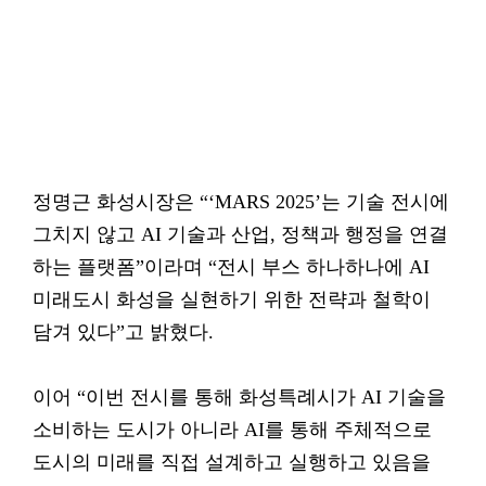
정명근 화성시장은 “‘MARS 2025’는 기술 전시에
그치지 않고 AI 기술과 산업, 정책과 행정을 연결
하는 플랫폼”이라며 “전시 부스 하나하나에 AI
미래도시 화성을 실현하기 위한 전략과 철학이
담겨 있다”고 밝혔다.
이어 “이번 전시를 통해 화성특례시가 AI 기술을
소비하는 도시가 아니라 AI를 통해 주체적으로
도시의 미래를 직접 설계하고 실행하고 있음을