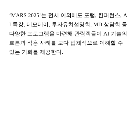
‘MARS 2025’는 전시 이외에도 포럼, 컨퍼런스, A
I 특강, 데모데이, 투자유치설명회, MD 상담회 등
다양한 프로그램을 마련해 관람객들이 AI 기술의
흐름과 적용 사례를 보다 입체적으로 이해할 수
있는 기회를 제공한다.