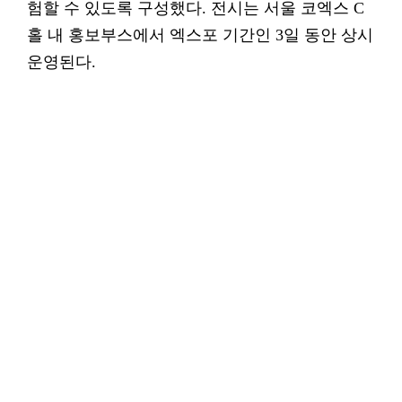
험할 수 있도록 구성했다. 전시는 서울 코엑스 C
홀 내 홍보부스에서 엑스포 기간인 3일 동안 상시
운영된다.