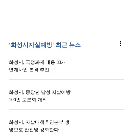
more_vert
'화성시자살예방' 최근 뉴스
화성시, 국정과제 대응 83개
연계사업 본격 추진
화성시, 중장년 남성 자살예방
100인 토론회 개최
화성시, 자살대책추진본부 생
명보호 안전망 강화한다