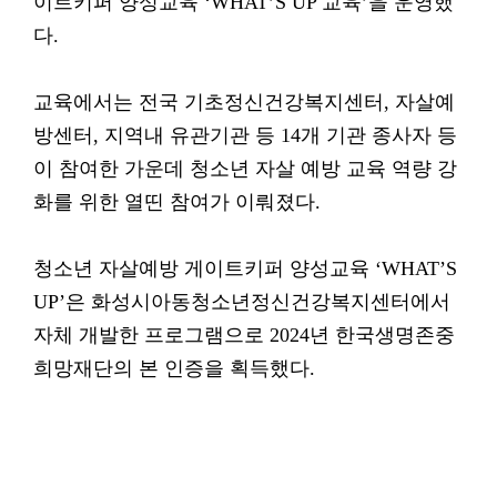
이트키퍼 양성교육 ‘WHAT’S UP 교육’을 운영했
다.
교육에서는 전국 기초정신건강복지센터, 자살예
방센터, 지역내 유관기관 등 14개 기관 종사자 등
이 참여한 가운데 청소년 자살 예방 교육 역량 강
화를 위한 열띤 참여가 이뤄졌다.
청소년 자살예방 게이트키퍼 양성교육 ‘WHAT’S
UP’은 화성시아동청소년정신건강복지센터에서
자체 개발한 프로그램으로 2024년 한국생명존중
희망재단의 본 인증을 획득했다.