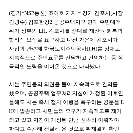
(경기=NSP통신) 조이호 기자 = 경기 김포시(시장
김병수) 김포한강2 공공주택지구 연대 주민대책
위가 정부와 LH, 김포시를 상대로 재산권 회복과
합리적 보상을 요구하고 나선 가운데 김포시가
사업과 관련해 한국토지주택공사(LH)를 상대로
지속적으로 주민요구를 전달하고 건의하는 등 적
극적인 노력을 이어온 것으로 나타났다.
시는 주민들의 의견을 들어 지속적으로 건의를
했으며, 공공주택 업무처리지침이 개정된 이후인
올해도 시는 즉시 절차 이행을 촉구하는 공문을 L
H에 발송하고 시민들의 요구가 지속적으로 제기
되고 있고 지침이 개정된 만큼 신속히 이뤄져야
한다고 수차례 전달해 온 것으로 취재결과 확인