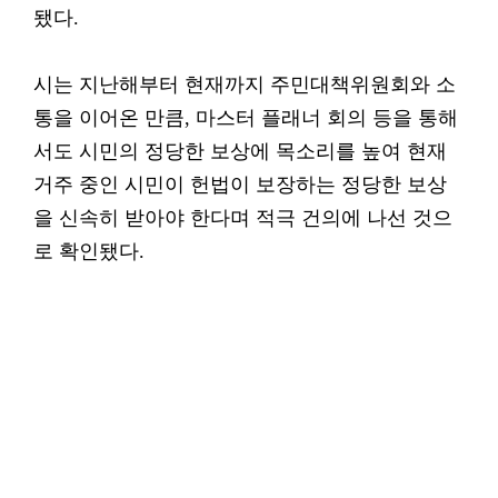
됐다.
시는 지난해부터 현재까지 주민대책위원회와 소
통을 이어온 만큼, 마스터 플래너 회의 등을 통해
서도 시민의 정당한 보상에 목소리를 높여 현재
거주 중인 시민이 헌법이 보장하는 정당한 보상
을 신속히 받아야 한다며 적극 건의에 나선 것으
로 확인됐다.