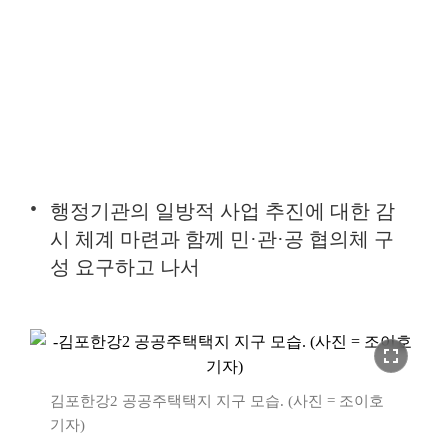
행정기관의 일방적 사업 추진에 대한 감
시 체계 마련과 함께 민·관·공 협의체 구
성 요구하고 나서
fullscreen
김포한강2 공공주택택지 지구 모습. (사진 = 조이호
기자)