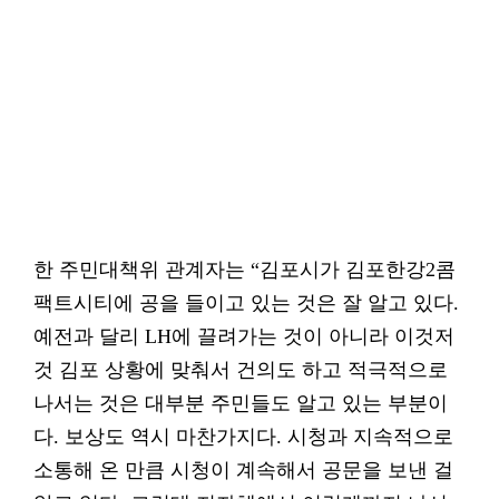
한 주민대책위 관계자는 “김포시가 김포한강2콤
팩트시티에 공을 들이고 있는 것은 잘 알고 있다.
예전과 달리 LH에 끌려가는 것이 아니라 이것저
것 김포 상황에 맞춰서 건의도 하고 적극적으로
나서는 것은 대부분 주민들도 알고 있는 부분이
다. 보상도 역시 마찬가지다. 시청과 지속적으로
소통해 온 만큼 시청이 계속해서 공문을 보낸 걸