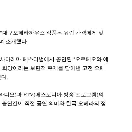
uide는 “대구오페라하우스 작품은 유럽 관객에게 잊
며 소개했다.
 사아레마 페스티벌에서 공연된 ‘오르페오와 에
, 희망이라는 보편적 주제를 담아낸 고전 오페
다.
클래식 라디오)과 ETV(에스토니아 방송 프로그램)의
 출연진이 직접 공연 의미와 한국 오페라의 정