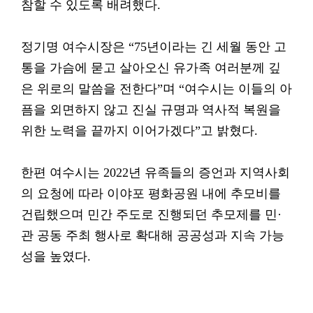
참할 수 있도록 배려했다.
정기명 여수시장은 “75년이라는 긴 세월 동안 고
통을 가슴에 묻고 살아오신 유가족 여러분께 깊
은 위로의 말씀을 전한다”며 “여수시는 이들의 아
픔을 외면하지 않고 진실 규명과 역사적 복원을
위한 노력을 끝까지 이어가겠다”고 밝혔다.
한편 여수시는 2022년 유족들의 증언과 지역사회
의 요청에 따라 이야포 평화공원 내에 추모비를
건립했으며 민간 주도로 진행되던 추모제를 민·
관 공동 주최 행사로 확대해 공공성과 지속 가능
성을 높였다.