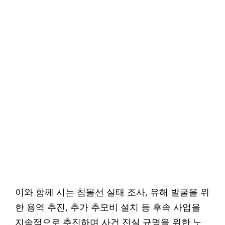
이와 함께 시는 침몰선 실태 조사, 유해 발굴을 위
한 용역 추진, 추가 추모비 설치 등 후속 사업을
지속적으로 추진하며 사건 진실 규명을 위한 노