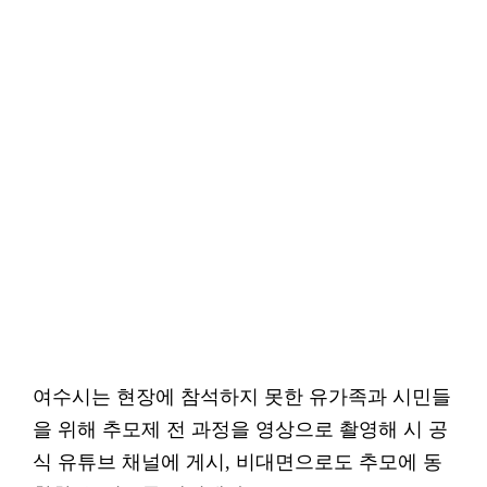
여수시는 현장에 참석하지 못한 유가족과 시민들
을 위해 추모제 전 과정을 영상으로 촬영해 시 공
식 유튜브 채널에 게시, 비대면으로도 추모에 동