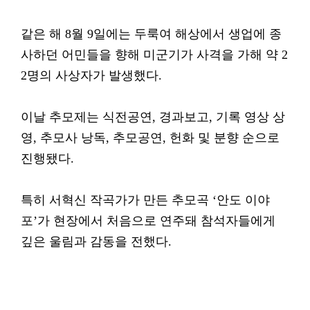
같은 해 8월 9일에는 두룩여 해상에서 생업에 종
사하던 어민들을 향해 미군기가 사격을 가해 약 2
2명의 사상자가 발생했다.
이날 추모제는 식전공연, 경과보고, 기록 영상 상
영, 추모사 낭독, 추모공연, 헌화 및 분향 순으로
진행됐다.
특히 서혁신 작곡가가 만든 추모곡 ‘안도 이야
포’가 현장에서 처음으로 연주돼 참석자들에게
깊은 울림과 감동을 전했다.