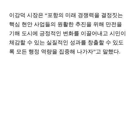
이강덕 시장은 “포항의 미래 경쟁력을 결정짓는
핵심 현안 사업들의 원활한 추진을 위해 만전을
기해 도시에 긍정적인 변화를 이끌어내고 시민이
체감할 수 있는 실질적인 성과를 창출할 수 있도
록 모든 행정 역량을 집중해 나가자”고 말했다.