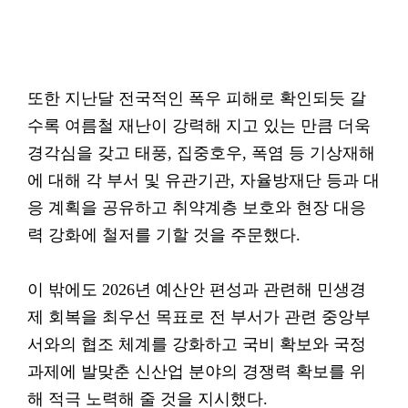
또한 지난달 전국적인 폭우 피해로 확인되듯 갈
수록 여름철 재난이 강력해 지고 있는 만큼 더욱
경각심을 갖고 태풍, 집중호우, 폭염 등 기상재해
에 대해 각 부서 및 유관기관, 자율방재단 등과 대
응 계획을 공유하고 취약계층 보호와 현장 대응
력 강화에 철저를 기할 것을 주문했다.
이 밖에도 2026년 예산안 편성과 관련해 민생경
제 회복을 최우선 목표로 전 부서가 관련 중앙부
서와의 협조 체계를 강화하고 국비 확보와 국정
과제에 발맞춘 신산업 분야의 경쟁력 확보를 위
해 적극 노력해 줄 것을 지시했다.