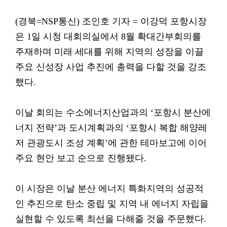
(경북=NSP통신) 조인호 기자 = 이강덕 포항시장
은 1일 시청 대회의실에서 8월 확대간부회의를
주재하며 미래 세대를 위해 지역의 성장을 이끌
주요 신성장 사업 추진에 총력을 다할 것을 강조
했다.
이날 회의는 수소에너지산업과의 ‘포항시 분산에
너지 전략’과 도시계획과의 ‘포항시 복합 해양레
저 관광도시 조성 계획’에 관한 테마보고에 이어
주요 현안 보고 순으로 진행됐다.
이 시장은 이날 분산 에너지 특화지역의 성공적
인 추진으로 탄소 중립 및 지역 내 에너지 자립을
실현할 수 있도록 최선을 다해줄 것을 주문했다.