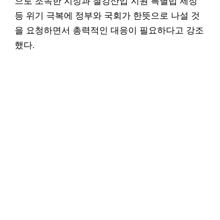
으로 조속한 지정과 철강산업 지원 특별법 제정
등 위기 극복에 정부와 국회가 한뜻으로 나설 것
을 요청하면서 총력적인 대응이 필요하다고 강조
했다.