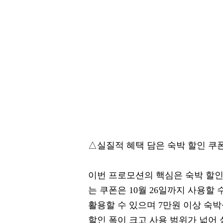
△실질적 혜택 담은 숙박 할인 쿠
이번 프로모션의 핵심은 숙박 할인 
는 쿠폰은 10월 26일까지 사용할
활용할 수 있으며 7만원 이상 숙박
할인 폭이 크고 사용 범위가 넓어