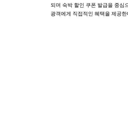
되며 숙박 할인 쿠폰 발급을 중심으로
광객에게 직접적인 혜택을 제공한