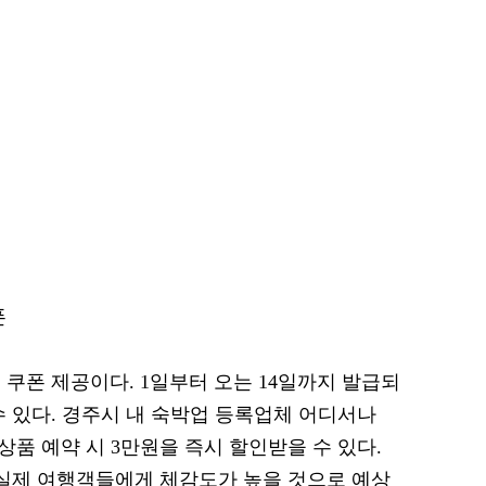
폰
쿠폰 제공이다. 1일부터 오는 14일까지 발급되
 수 있다. 경주시 내 숙박업 등록업체 어디서나
상품 예약 시 3만원을 즉시 할인받을 수 있다.
 실제 여행객들에게 체감도가 높을 것으로 예상