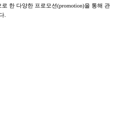
 한 다양한 프로모션(promotion)을 통해 관
다.