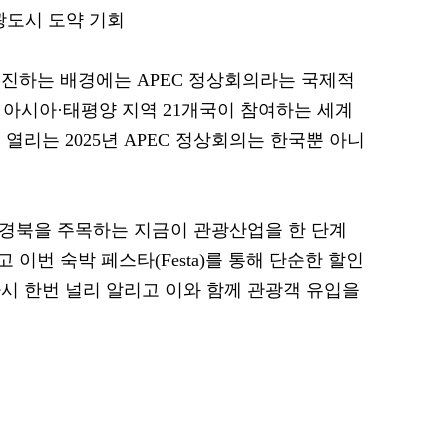
관광도시 도약 기회
진하는 배경에는 APEC 정상회의라는 국제적
은 아시아·태평양 지역 21개국이 참여하는 세계
열리는 2025년 APEC 정상회의는 한국뿐 아니
가 경북을 주목하는 지금이 관광산업을 한 단계
이번 숙박 페스타(Festa)를 통해 단순한 할인
시 한번 널리 알리고 이와 함께 관광객 유입을