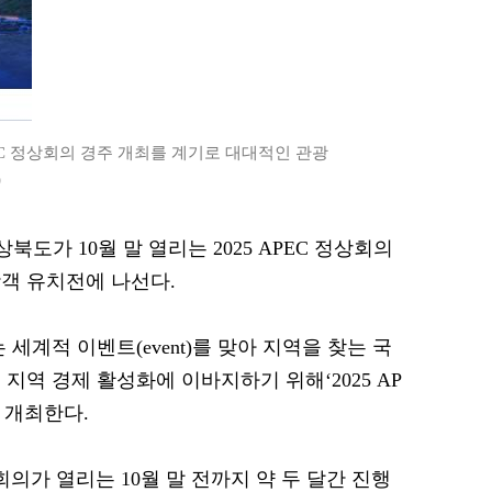
PEC 정상회의 경주 개최를 계기로 대대적인 관광
)
상북도가 10월 말 열리는 2025 APEC 정상회의
객 유치전에 나선다.
 세계적 이벤트(event)를 맞아 지역을 찾는 국
지역 경제 활성화에 이바지하기 위해‘2025 AP
 개최한다.
의가 열리는 10월 말 전까지 약 두 달간 진행