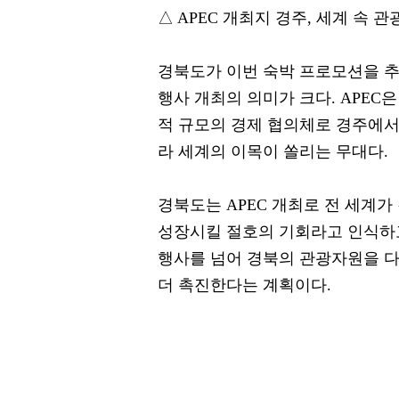
△ APEC 개최지 경주, 세계 속 
경북도가 이번 숙박 프로모션을 추
행사 개최의 의미가 크다. APEC
적 규모의 경제 협의체로 경주에서 
라 세계의 이목이 쏠리는 무대다.
경북도는 APEC 개최로 전 세계
성장시킬 절호의 기회라고 인식하고 
행사를 넘어 경북의 관광자원을 다
더 촉진한다는 계획이다.