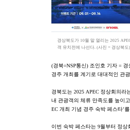
경상북도가 10월 말 열리는 2025 A
객 유치전에 나선다. (사진 = 경상북도
(경북=NSP통신) 조인호 기자 = 경
경주 개최를 계기로 대대적인 관광
경북도는 2025 APEC 정상회의라는
내 관광객의 체류 만족도를 높이고 
EC 개최 기념 경주 숙박 페스타’를
이번 숙박 페스타는 9월부터 정상회