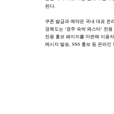
된다.
쿠폰 발급과 예약은 국내 대표 온
경북도는 ‘경주 숙박 페스타’ 전
전용 홍보 페이지를 마련해 이용자
메시지 발송, SNS 홍보 등 온라