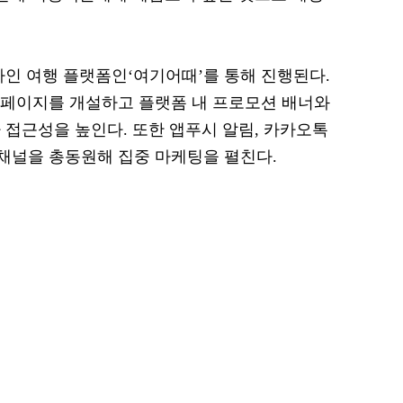
라인 여행 플랫폼인‘여기어때’를 통해 진행된다.
용 페이지를 개설하고 플랫폼 내 프로모션 배너와
 접근성을 높인다. 또한 앱푸시 알림, 카카오톡
인 채널을 총동원해 집중 마케팅을 펼친다.