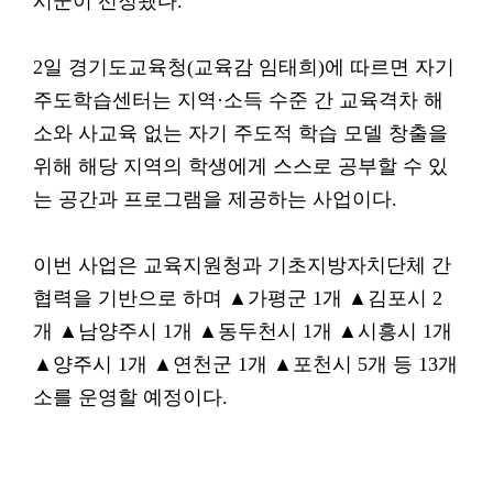
시군이 선정됐다.
2일 경기도교육청(교육감 임태희)에 따르면 자기
주도학습센터는 지역·소득 수준 간 교육격차 해
소와 사교육 없는 자기 주도적 학습 모델 창출을
위해 해당 지역의 학생에게 스스로 공부할 수 있
는 공간과 프로그램을 제공하는 사업이다.
이번 사업은 교육지원청과 기초지방자치단체 간
협력을 기반으로 하며 ▲가평군 1개 ▲김포시 2
개 ▲남양주시 1개 ▲동두천시 1개 ▲시흥시 1개
▲양주시 1개 ▲연천군 1개 ▲포천시 5개 등 13개
소를 운영할 예정이다.