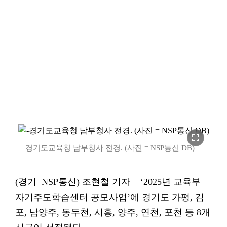
fullscreen
경기도교육청 남부청사 전경. (사진 = NSP통신 DB)
(경기=NSP통신) 조현철 기자 = ‘2025년 교육부
자기주도학습센터 공모사업’에 경기도 가평, 김
포, 남양주, 동두천, 시흥, 양주, 연천, 포천 등 8개