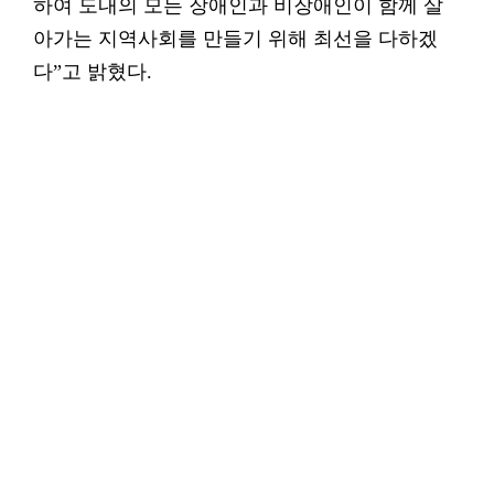
하여 도내의 모든 장애인과 비장애인이 함께 살
아가는 지역사회를 만들기 위해 최선을 다하겠
다”고 밝혔다.