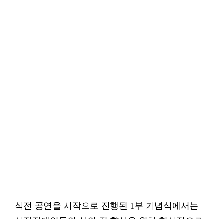
식전 공연을 시작으로 진행된 1부 기념식에서는