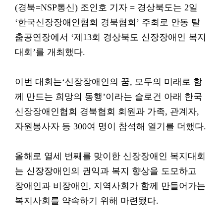
(경북=NSP통신) 조인호 기자 = 경상북도는 2일
‘한국신장장애인협회 경북협회’ 주최로 안동 탈
춤공연장에서 ‘제13회 경상북도 신장장애인 복지
대회’를 개최했다.
이번 대회는‘신장장애인의 꿈, 모두의 미래로 함
께 만드는 희망의 동행’이라는 슬로건 아래 한국
신장장애인협회 경북협회 회원과 가족, 관계자,
자원봉사자 등 300여 명이 참석해 열기를 더했다.
올해로 열세 번째를 맞이한 신장장애인 복지대회
는 신장장애인의 권익과 복지 향상을 도모하고
장애인과 비장애인, 지역사회가 함께 만들어가는
복지사회를 약속하기 위해 마련됐다.