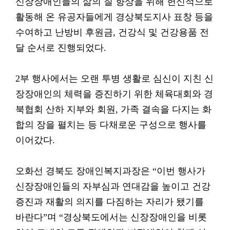
신장장애인들의 삶의 질 향상을 위해 헌신적으로
활동해 온 유공자들에게 경상북도지사 표창 등을
수여하고 난방비 후원금, 건강식 및 건강용품 전
달 순서로 진행되었다.
2부 행사에서는 오랜 투병 생활로 심신이 지친 신
장장애인의 체력을 증진하기 위한 체육대회와 경
북협회 산하 지부와 회원, 가족 결속을 다지는 화
합의 장을 펼치는 등 다채로운 구성으로 행사를
이어갔다.
오화선 경북도 장애인복지과장은 “이번 행사가
신장장애인들의 자부심과 연대감을 높이고 건강
증진과 재활의 의지를 다짐하는 자리가 됐기를
바란다”며 “경상북도에서는 신장장애인을 비롯