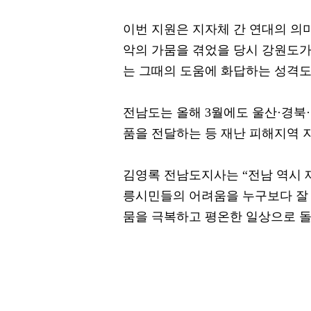
이번 지원은 지자체 간 연대의 의미가
악의 가뭄을 겪었을 당시 강원도가
는 그때의 도움에 화답하는 성격도
전남도는 올해 3월에도 울산·경북·
품을 전달하는 등 재난 피해지역 
김영록 전남도지사는 “전남 역시 
릉시민들의 어려움을 누구보다 잘 
뭄을 극복하고 평온한 일상으로 돌