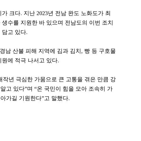
 크다. 지난 2023년 전남 완도 노화도가 최
 생수를 지원한 바 있으며 전남도의 이번 조치
 담고 있다.
경남 산불 피해 지역에 김과 김치, 빵 등 구호물
지원에 적극 나서고 있다.
재작년 극심한 가뭄으로 큰 고통을 겪은 만큼 강
알고 있다”며 “온 국민이 힘을 모아 조속히 가
아가길 기원한다”고 말했다.