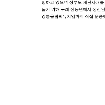
행하고 있으며 정부도 재난사태를
돕기 위해 구례 산동면에서 생산된
강릉올림픽뮤지엄까지 직접 운송