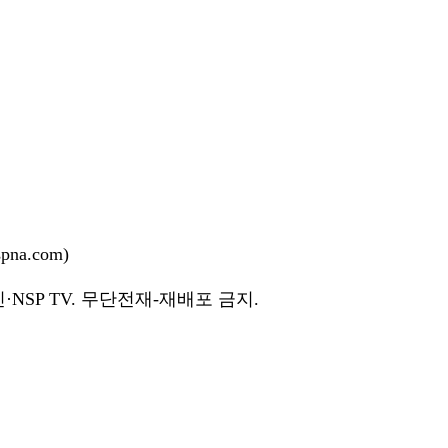
na.com)
NSP TV. 무단전재-재배포 금지.