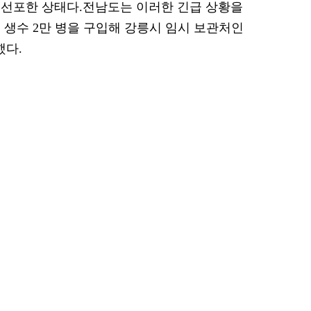
 선포한 상태다.전남도는 이러한 긴급 상황을
 생수 2만 병을 구입해 강릉시 임시 보관처인
했다.