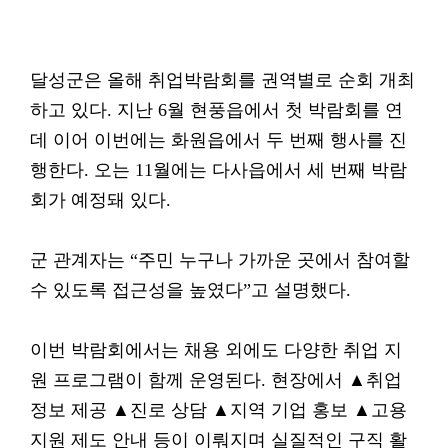
달성군은 올해 취업박람회를 권역별로 순회 개최
하고 있다. 지난 6월 현풍읍에서 첫 박람회를 연
데 이어 이번에는 화원읍에서 두 번째 행사를 진
행한다. 오는 11월에는 다사읍에서 세 번째 박람
회가 예정돼 있다.
군 관계자는 “주민 누구나 가까운 곳에서 참여할
수 있도록 접근성을 높였다”고 설명했다.
이번 박람회에서는 채용 외에도 다양한 취업 지
원 프로그램이 함께 운영된다. 현장에서 ▲취업
정보 제공 ▲진로 상담 ▲지역 기업 홍보 ▲고용
지원 제도 안내 등이 이뤄지며 실질적인 구직 활