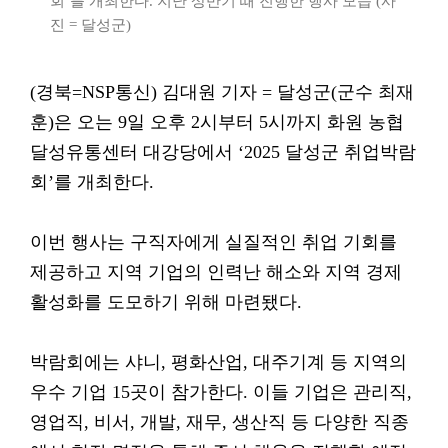
회’를 개최한다. 지난 상반기 때 진행한 행사 모습 (사
진 = 달성군)
(경북=NSP통신) 김대원 기자 = 달성군(군수 최재
훈)은 오는 9일 오후 2시부터 5시까지 화원 농협
달성유통센터 대강당에서 ‘2025 달성군 취업박람
회’를 개최한다.
이번 행사는 구직자에게 실질적인 취업 기회를
제공하고 지역 기업의 인력난 해소와 지역 경제
활성화를 도모하기 위해 마련됐다.
박람회에는 샤니, 평화산업, 대주기계 등 지역의
우수 기업 15곳이 참가한다. 이들 기업은 관리직,
영업직, 비서, 개발, 재무, 생산직 등 다양한 직종