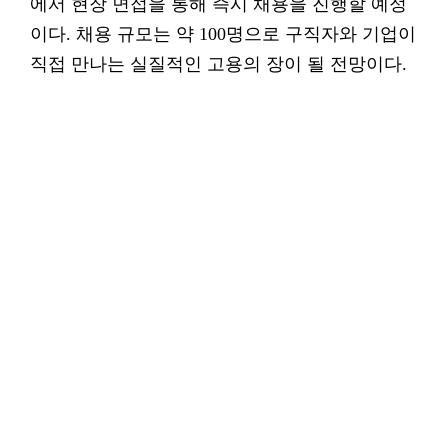
에서 현장 면접을 통해 즉시 채용을 진행할 예정
이다. 채용 규모는 약 100명으로 구직자와 기업이
직접 만나는 실질적인 고용의 장이 될 전망이다.