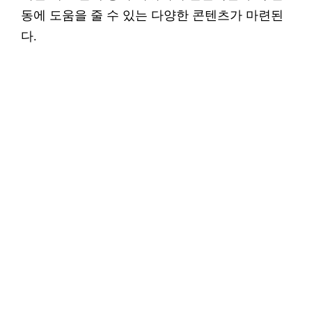
동에 도움을 줄 수 있는 다양한 콘텐츠가 마련된
다.