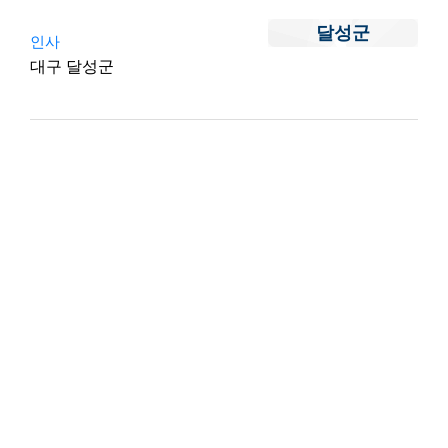
달성군
인사
대구 달성군