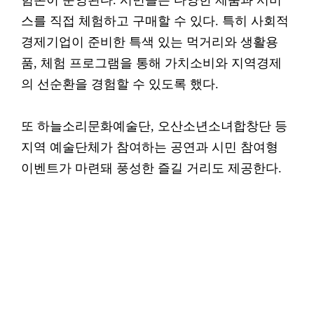
험존이 운영된다. 시민들은 다양한 제품과 서비
스를 직접 체험하고 구매할 수 있다. 특히 사회적
경제기업이 준비한 특색 있는 먹거리와 생활용
품, 체험 프로그램을 통해 가치소비와 지역경제
의 선순환을 경험할 수 있도록 했다.
또 하늘소리문화예술단, 오산소년소녀합창단 등
지역 예술단체가 참여하는 공연과 시민 참여형
이벤트가 마련돼 풍성한 즐길 거리도 제공한다.