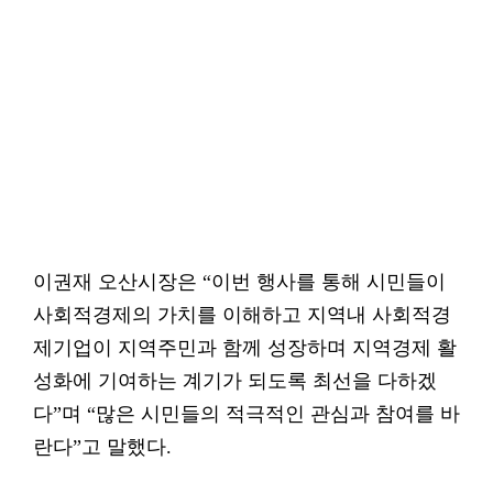
이권재 오산시장은 “이번 행사를 통해 시민들이
사회적경제의 가치를 이해하고 지역내 사회적경
제기업이 지역주민과 함께 성장하며 지역경제 활
성화에 기여하는 계기가 되도록 최선을 다하겠
다”며 “많은 시민들의 적극적인 관심과 참여를 바
란다”고 말했다.