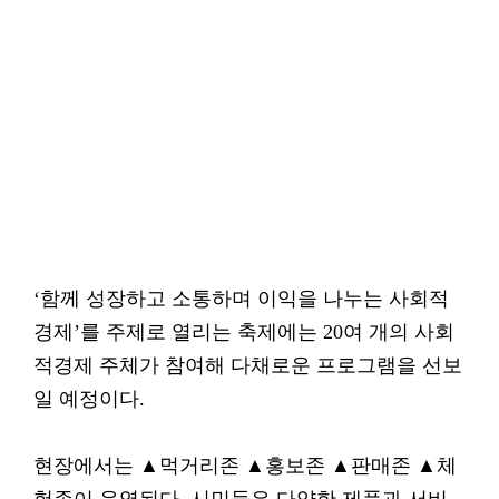
‘함께 성장하고 소통하며 이익을 나누는 사회적
경제’를 주제로 열리는 축제에는 20여 개의 사회
적경제 주체가 참여해 다채로운 프로그램을 선보
일 예정이다.
현장에서는 ▲먹거리존 ▲홍보존 ▲판매존 ▲체