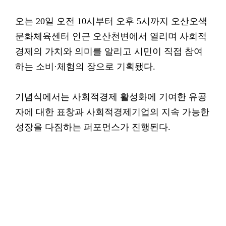
오는 20일 오전 10시부터 오후 5시까지 오산오색
문화체육센터 인근 오산천변에서 열리며 사회적
경제의 가치와 의미를 알리고 시민이 직접 참여
하는 소비·체험의 장으로 기획됐다.
기념식에서는 사회적경제 활성화에 기여한 유공
자에 대한 표창과 사회적경제기업의 지속 가능한
성장을 다짐하는 퍼포먼스가 진행된다.