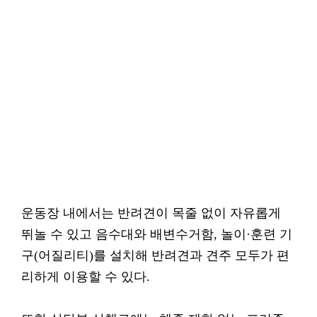
운동장 내에서는 반려견이 목줄 없이 자유롭게
뛰놀 수 있고 음수대와 배변수거함, 놀이·훈련 기
구(어질리티)를 설치해 반려견과 견주 모두가 편
리하게 이용할 수 있다.