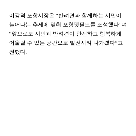
이강덕 포항시장은 “반려견과 함께하는 시민이
늘어나는 추세에 맞춰 포항펫필드를 조성했다”며
“앞으로도 시민과 반려견이 안전하고 행복하게
어울릴 수 있는 공간으로 발전시켜 나가겠다”고
전했다.