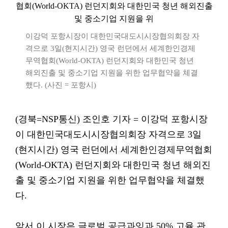
이강덕 포항시장이 대한민국대도시시장협의회장 자
격으로 3일(현지시간) 영국 런던에서 세계한인경제
무역협회(World-OKTA) 런던지회와 대한민국 청년
해외진출 및 중소기업 지원을 위한 업무협약을 체결
했다. (사진 = 포항시)
(경북=NSP통신) 조인호 기자 = 이강덕 포항시장
이 대한민국대도시시장협의회장 자격으로 3일
(현지시간) 영국 런던에서 세계한인경제무역협회
(World-OKTA) 런던지회와 대한민국 청년 해외진
출 및 중소기업 지원을 위한 업무협약을 체결했
다.
앞서 이 시장은 글로벌 공급과잉과 50% 고율 관