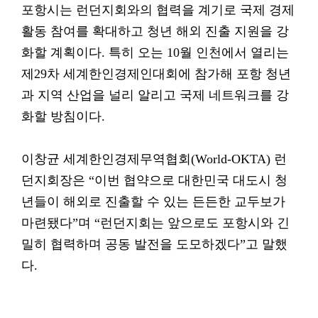
포항시는 런던지회와의 협력을 계기로 국제 경제
활동 참여를 확대하고 청년 해외 진출 지원을 강
화할 계획이다. 특히 오는 10월 인천에서 열리는
제29차 세계한인경제인대회에 참가해 포항 청년
과 지역 산업을 널리 알리고 국제 네트워크를 강
화할 방침이다.
이창균 세계한인경제무역협회(World-OKTA) 런
던지회장은 “이번 협약으로 대한민국 대도시 청
년들이 해외로 진출할 수 있는 든든한 교두보가
마련됐다”며 “런던지회는 앞으로도 포항시와 긴
밀히 협력하며 공동 발전을 도모하겠다”고 말했
다.