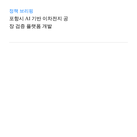
정책 브리핑
포항시 AI 기반 이차전지 공
장 검증 플랫폼 개발