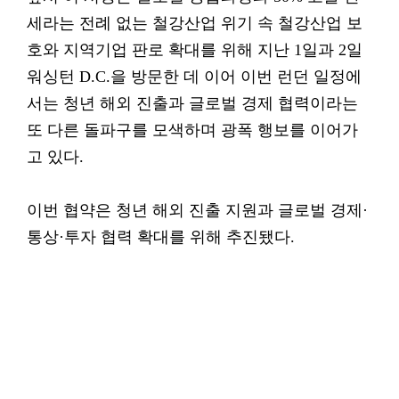
세라는 전례 없는 철강산업 위기 속 철강산업 보
호와 지역기업 판로 확대를 위해 지난 1일과 2일
워싱턴 D.C.을 방문한 데 이어 이번 런던 일정에
서는 청년 해외 진출과 글로벌 경제 협력이라는
또 다른 돌파구를 모색하며 광폭 행보를 이어가
고 있다.
이번 협약은 청년 해외 진출 지원과 글로벌 경제·
통상·투자 협력 확대를 위해 추진됐다.