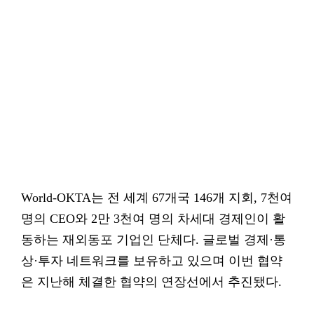
World-OKTA는 전 세계 67개국 146개 지회, 7천여
명의 CEO와 2만 3천여 명의 차세대 경제인이 활
동하는 재외동포 기업인 단체다. 글로벌 경제·통
상·투자 네트워크를 보유하고 있으며 이번 협약
은 지난해 체결한 협약의 연장선에서 추진됐다.