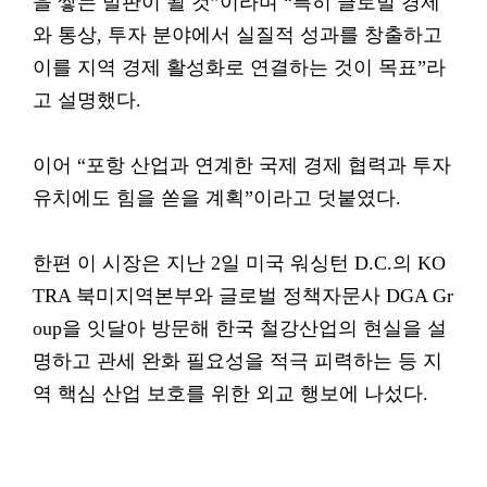
을 쌓는 발판이 될 것”이라며 “특히 글로벌 경제
와 통상, 투자 분야에서 실질적 성과를 창출하고
이를 지역 경제 활성화로 연결하는 것이 목표”라
고 설명했다.
이어 “포항 산업과 연계한 국제 경제 협력과 투자
유치에도 힘을 쏟을 계획”이라고 덧붙였다.
한편 이 시장은 지난 2일 미국 워싱턴 D.C.의 KO
TRA 북미지역본부와 글로벌 정책자문사 DGA Gr
oup을 잇달아 방문해 한국 철강산업의 현실을 설
명하고 관세 완화 필요성을 적극 피력하는 등 지
역 핵심 산업 보호를 위한 외교 행보에 나섰다.