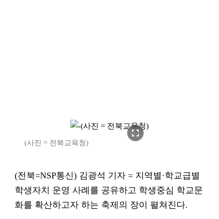
fullscreen
(사진 = 전북교육청)
(전북=NSP통신) 김광석 기자 = 지역별·학교급별
학생자치 운영 사례를 공유하고 학생중심 학교문
화를 확산하고자 하는 축제의 장이 펼쳐진다.