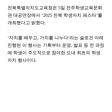
전북특별자치도교육청은 5일 전주학생교육문화
관 대공연장에서 ‘2025 전북 학생자치 페스타’를
개최했다고 밝혔다.
‘자치를 배우고, 가치를 나누다’라는 슬로건 아래
진행된 이 행사는 기획부터 운영, 발표 등 전 과정
에 학생이 주도적으로 참여한 도내 최초의 학생
자치 행사이다.