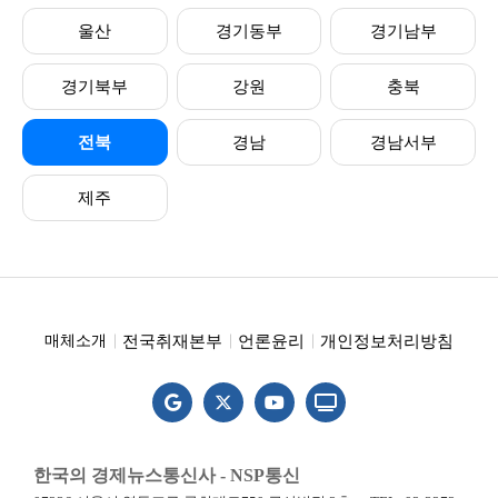
울산
경기동부
경기남부
경기북부
강원
충북
전북
경남
경남서부
제주
전국취재본부
언론윤리
개인정보처리방침
매체소개
한국의 경제뉴스통신사 - NSP통신