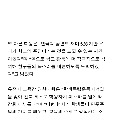
또 다른 학생은 “연극과 공연도 재미있었지만 우
리가 학교의 주인이라는 것을 느낄 수 있는 시간
이었다”며 “앞으로 학교 활동에 더 적극적으로 참
여해 친구들의 목소리를 대변하도록 노력하겠
다”고 밝혔다.
유정기 교육감 권한대행은 “학생독립운동기념일
을 맞아 전북 최초로 학생자치 페스타를 열게 돼
감회가 새롭다”며 “이번 행사가 학생들이 민주주
의의 가치를 배우고, 교육의 주체로 성장하는 소