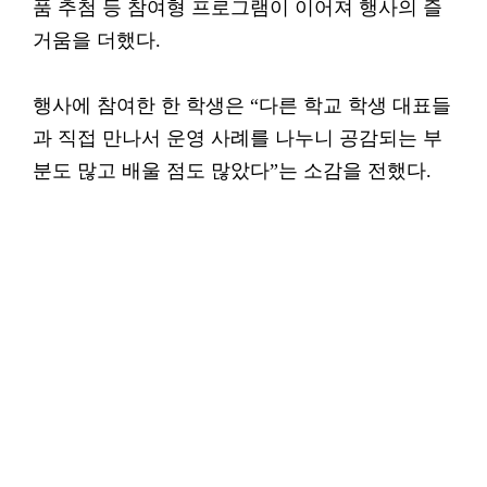
품 추첨 등 참여형 프로그램이 이어져 행사의 즐
거움을 더했다.
행사에 참여한 한 학생은 “다른 학교 학생 대표들
과 직접 만나서 운영 사례를 나누니 공감되는 부
분도 많고 배울 점도 많았다”는 소감을 전했다.