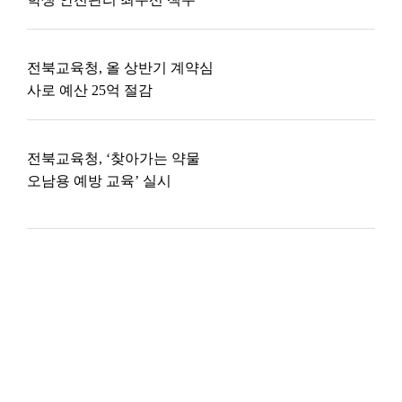
전북교육청, 올 상반기 계약심
사로 예산 25억 절감
전북교육청, ‘찾아가는 약물
오남용 예방 교육’ 실시