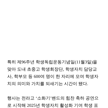
특히 제96주년 학생독립운동기념일(11월3일)을
맞아 도내 초중고 학생회장단, 학생자치 담당교
사, 학부모 등 600여 명이 한 자리에 모여 학생자
치의 의미와 가치를 되새기는 시간이 됐다.
행사는 전라고 ‘소화기’밴드의 힘찬 축하 공연으
로 시작해 2025년 학생자치 활성화 기여 학생 표