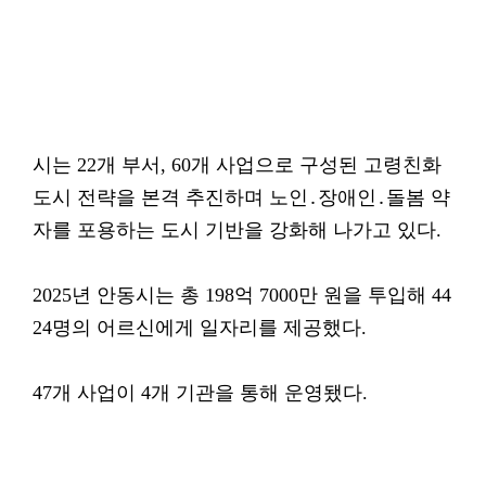
시는 22개 부서, 60개 사업으로 구성된 고령친화
도시 전략을 본격 추진하며 노인․장애인․돌봄 약
자를 포용하는 도시 기반을 강화해 나가고 있다.
2025년 안동시는 총 198억 7000만 원을 투입해 44
24명의 어르신에게 일자리를 제공했다.
47개 사업이 4개 기관을 통해 운영됐다.