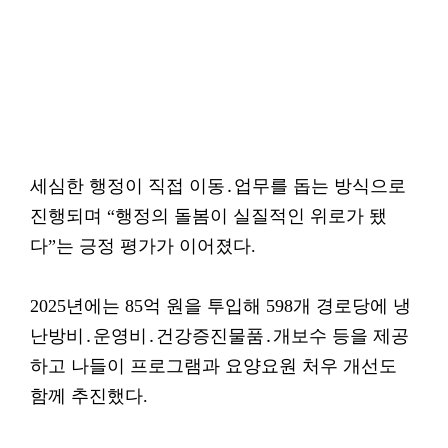
세심한 행정이 직접 이동․업무를 돕는 방식으로
진행되며 “행정의 돌봄이 실질적인 위로가 됐
다”는 긍정 평가가 이어졌다.
2025년에는 85억 원을 투입해 598개 경로당에 냉
난방비․운영비․건강증진물품․개보수 등을 제공
하고 나들이 프로그램과 요양요원 처우 개선도
함께 추진했다.