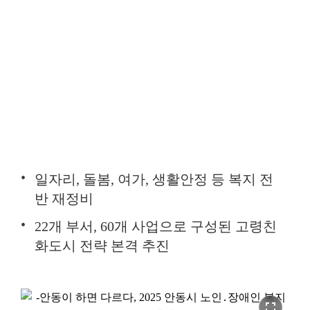
일자리, 돌봄, 여가, 생활안정 등 복지 전
반 재정비
22개 부서, 60개 사업으로 구성된 고령친
화도시 전략 본격 추진
fullscreen