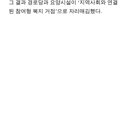
그 결과 경로당과 요양시설이 ‘지역사회와 연결
된 참여형 복지 거점’으로 자리매김했다.