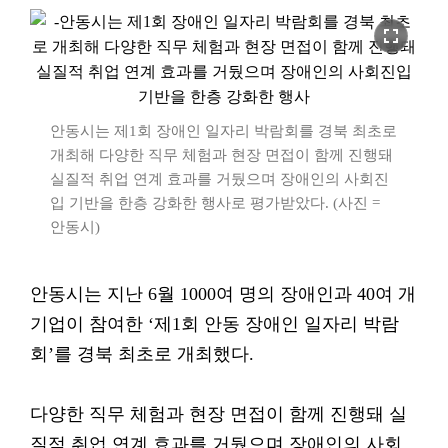
fullscreen
안동시는 제1회 장애인 일자리 박람회를 경북 최초로
개최해 다양한 직무 체험과 현장 면접이 함께 진행돼
실질적 취업 연계 효과를 거뒀으며 장애인의 사회진
입 기반을 한층 강화한 행사로 평가받았다. (사진 =
안동시)
안동시는 지난 6월 1000여 명의 장애인과 40여 개
기업이 참여한 ‘제1회 안동 장애인 일자리 박람
회’를 경북 최초로 개최했다.
다양한 직무 체험과 현장 면접이 함께 진행돼 실
질적 취업 연계 효과를 거뒀으며 장애인의 사회