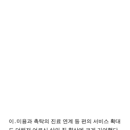
이․미용과 촉탁의 진료 연계 등 편의 서비스 확대