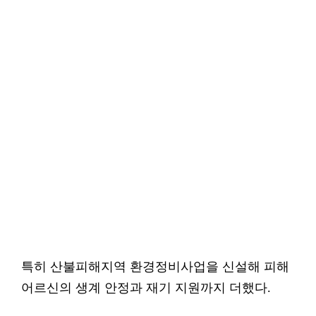
특히 산불피해지역 환경정비사업을 신설해 피해
어르신의 생계 안정과 재기 지원까지 더했다.