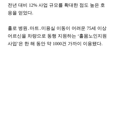
전년 대비 12% 사업 규모를 확대한 점도 높은 호
응을 얻었다.
홀로 병원․마트․미용실 이동이 어려운 75세 이상
어르신을 차량으로 동행 지원하는 ‘홀몸노인지원
사업’은 한 해 동안 약 1000건 가까이 이용됐다.