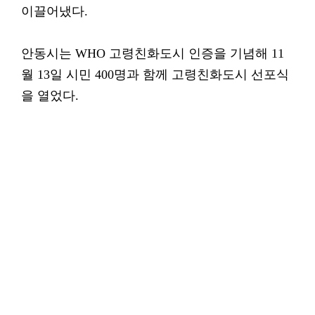
이끌어냈다.
안동시는 WHO 고령친화도시 인증을 기념해 11
월 13일 시민 400명과 함께 고령친화도시 선포식
을 열었다.