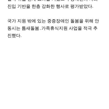
진입 기반을 한층 강화한 행사로 평가받았다.
국가 지원 밖에 있는 중증장애인 돌봄을 위해 안
동시는 틈새돌봄․가족휴식지원 사업을 적극 추
진했다.