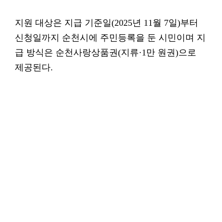
지원 대상은 지급 기준일(2025년 11월 7일)부터
신청일까지 순천시에 주민등록을 둔 시민이며 지
급 방식은 순천사랑상품권(지류·1만 원권)으로
제공된다.