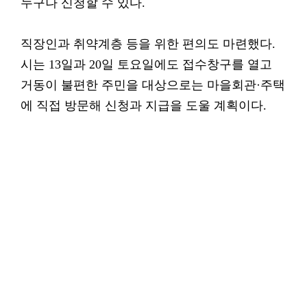
누구나 신청할 수 있다.
직장인과 취약계층 등을 위한 편의도 마련했다.
시는 13일과 20일 토요일에도 접수창구를 열고
거동이 불편한 주민을 대상으로는 마을회관·주택
에 직접 방문해 신청과 지급을 도울 계획이다.