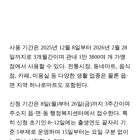
사용 기간은 2025년 12월 8일부터 2026년 2월 28
일까지로 3개월간이며 관내 1만 3800여 개 가맹
점에서 사용할 수 있다. 전통시장, 동네마트, 음식
점, 카페, 미용실 등 다양한 생활 업종은 물론 읍·
면 지역 하나로마트도 포함된다.
신청 기간은 8일(월)부터 26일(금)까지 3주간이며
주소지 읍·면·동 행정복지센터에서 접수한다. 특
히 신청 초기인 8~12일에는 출생연도 끝자리 기
준 5부제로 운영하며 15일부터는 요일 구분 없이