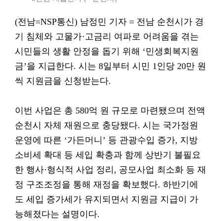
(전남=NSP통신) 남정민 기자 = 전남 순천시가 경
기 침체와 고물가·고금리 여파로 어려움을 겪는
시민들의 생활 안정을 돕기 위해 ‘민생회복지원
금’을 지급한다. 시는 8일부터 시민 1인당 20만 원
씩 지원금을 신청받는다.
이번 사업은 총 580억 원 규모로 마련됐으며 전액
순천시 자체 재원으로 충당됐다. 시는 국가정원
운영에 따른 ‘가든머니’ 등 관광수입 증가, 지방
소비세 확대 등 세입 확충과 함께 상반기 불필요
한 행사·형식적 사업 정리, 공모사업 최소화 등 재
정 구조조정을 통해 재정을 확보했다. 하반기에
도 세입 증가세가 유지되면서 지원금 지급이 가
능해졌다는 설명이다.