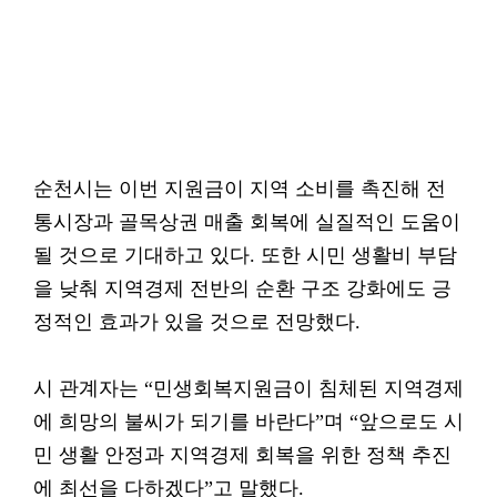
순천시는 이번 지원금이 지역 소비를 촉진해 전
통시장과 골목상권 매출 회복에 실질적인 도움이
될 것으로 기대하고 있다. 또한 시민 생활비 부담
을 낮춰 지역경제 전반의 순환 구조 강화에도 긍
정적인 효과가 있을 것으로 전망했다.
시 관계자는 “민생회복지원금이 침체된 지역경제
에 희망의 불씨가 되기를 바란다”며 “앞으로도 시
민 생활 안정과 지역경제 회복을 위한 정책 추진
에 최선을 다하겠다”고 말했다.