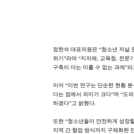
정한석 대표의원은 “청소년 자살 
위기”라며 “지자체, 교육청, 전
구축이 더는 미룰 수 없는 과제”라
이어 “이번 연구는 단순한 현황 
다는 점에서 의미가 크다”며 “도
하겠다”고 밝혔다.
또한 “청소년들이 안전하게 성장할
지역 간 협업 방식까지 구체화한 