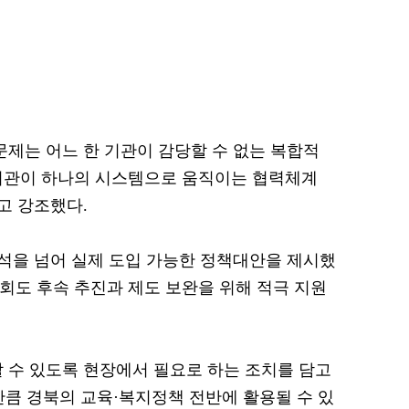
문제는 어느 한 기관이 감당할 수 없는 복합적
문기관이 하나의 시스템으로 움직이는 협력체계
고 강조했다.
분석을 넘어 실제 도입 가능한 정책대안을 제시했
의회도 후속 추진과 제도 보완을 위해 적극 지원
 수 있도록 현장에서 필요로 하는 조치를 담고
만큼 경북의 교육·복지정책 전반에 활용될 수 있