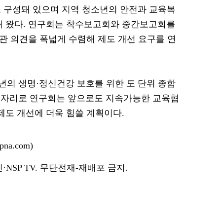
로 구성돼 있으며 지역 청소년의 안전과 교육복
해 왔다. 연구회는 착수보고회와 중간보고회를
 의견을 폭넓게 수렴해 제도 개선 요구를 연
의 생명·정신건강 보호를 위한 도 단위 종합
 자리로 연구회는 앞으로도 지속가능한 교육협
제도 개선에 더욱 힘쓸 계획이다.
na.com)
NSP TV. 무단전재-재배포 금지.