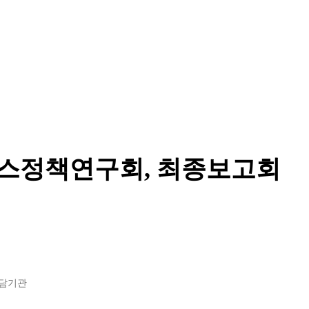
스정책연구회, 최종보고회
상담기관