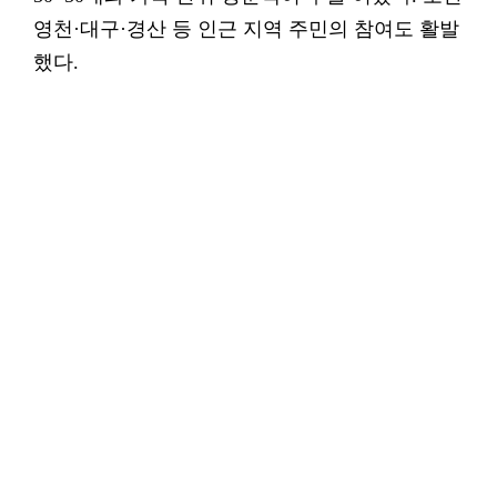
영천·대구·경산 등 인근 지역 주민의 참여도 활발
했다.