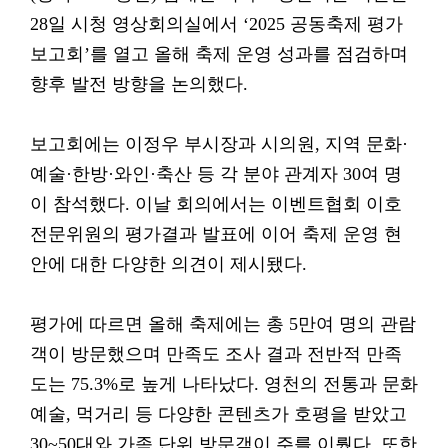
28일 시청 영상회의실에서 ‘2025 공동축제 평가
보고회’를 열고 올해 축제 운영 성과를 점검하며
향후 발전 방향을 논의했다.
보고회에는 이정우 부시장과 시의원, 지역 문화·
예술·한방·와인·축산 등 각 분야 관계자 30여 명
이 참석했다. 이날 회의에서는 이벤트협회 이호
전문위원의 평가결과 발표에 이어 축제 운영 현
안에 대한 다양한 의견이 제시됐다.
평가에 따르면 올해 축제에는 총 5만여 명의 관람
객이 방문했으며 만족도 조사 결과 전반적 만족
도는 75.3%로 높게 나타났다. 영천의 전통과 문화
예술, 먹거리 등 다양한 콘텐츠가 호평을 받았고
30~50대와 가족 단위 방문객이 주를 이뤘다. 또한