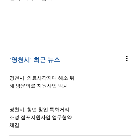
more_vert
'영천시' 최근 뉴스
영천시, 의료사각지대 해소 위
해 방문의료 지원사업 박차
영천시, 청년 창업 특화거리
조성 점포지원사업 업무협약
체결