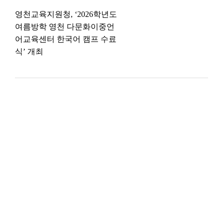
영천교육지원청, ‘2026학년도
여름방학 영천 다문화이중언
어교육센터 한국어 캠프 수료
식’ 개최