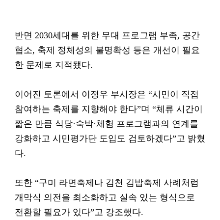
반면 2030세대를 위한 무대 프로그램 부족, 공간
협소, 축제 정체성의 불명확성 등은 개선이 필요
한 문제로 지적됐다.
이어진 토론에서 이정우 부시장은 “시민이 직접
참여하는 축제를 지향해야 한다”며 “체류 시간이
짧은 만큼 식당·숙박·체험 프로그램과의 연계를
강화하고 시민평가단 도입도 검토하겠다”고 밝혔
다.
또한 “구미 라면축제나 김천 김밥축제 사례처럼
개막식 의전을 최소화하고 실속 있는 형식으로
전환할 필요가 있다”고 강조했다.