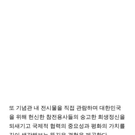
또 기념관 내 전시물을 직접 관람하며 대한민국
을 위해 헌신한 참전용사들의 숭고한 희생정신을
되새기고 국제적 협력의 중요성과 평화의 가치를