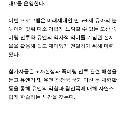
대!’를 운영한다.
이번 프로그램은 미래세대인 만 5~6세 유아의 눈
높이에 맞춰 다소 어렵게 느껴질 수 있는 오산 죽
미령 전투와 유엔의 역사적 의미를 기념관 전시
물을 활용해 쉽고 재미있게 전달하기 위해 마련
됐다.
참가자들은 6·25전쟁과 죽미령 전투 관련 해설을
듣고 유엔기 및 유엔 참전국 국기 미션 등 체험활
동을 통해 유엔의 역할과 참전국에 대해 자연스
럽게 학습하는 시간을 갖는다.