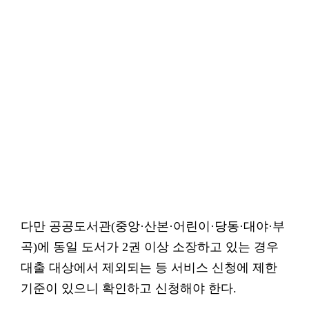
다만 공공도서관(중앙·산본·어린이·당동·대야·부
곡)에 동일 도서가 2권 이상 소장하고 있는 경우
대출 대상에서 제외되는 등 서비스 신청에 제한
기준이 있으니 확인하고 신청해야 한다.