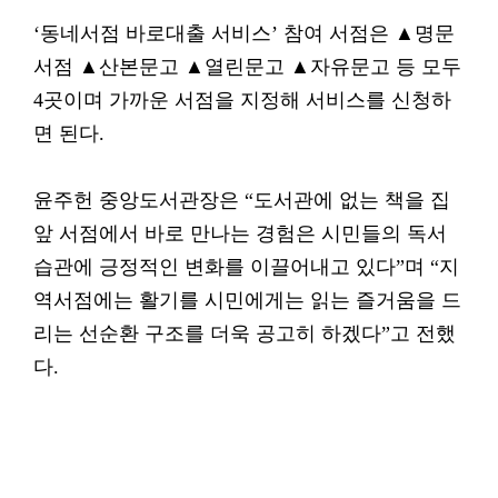
‘동네서점 바로대출 서비스’ 참여 서점은 ▲명문
서점 ▲산본문고 ▲열린문고 ▲자유문고 등 모두
4곳이며 가까운 서점을 지정해 서비스를 신청하
면 된다.
윤주헌 중앙도서관장은 “도서관에 없는 책을 집
앞 서점에서 바로 만나는 경험은 시민들의 독서
습관에 긍정적인 변화를 이끌어내고 있다”며 “지
역서점에는 활기를 시민에게는 읽는 즐거움을 드
리는 선순환 구조를 더욱 공고히 하겠다”고 전했
다.