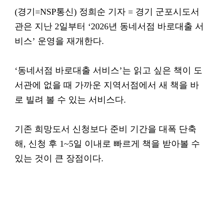
(경기=NSP통신) 정희순 기자 = 경기 군포시도서
관은 지난 2일부터 ‘2026년 동네서점 바로대출 서
비스’ 운영을 재개한다.
‘동네서점 바로대출 서비스’는 읽고 싶은 책이 도
서관에 없을 때 가까운 지역서점에서 새 책을 바
로 빌려 볼 수 있는 서비스다.
기존 희망도서 신청보다 준비 기간을 대폭 단축
해, 신청 후 1~5일 이내로 빠르게 책을 받아볼 수
있는 것이 큰 장점이다.