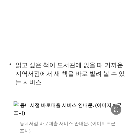
읽고 싶은 책이 도서관에 없을 때 가까운
지역서점에서 새 책을 바로 빌려 볼 수 있
는 서비스
fullscreen
동네서점 바로대출 서비스 안내문. (이미지 = 군
포시)