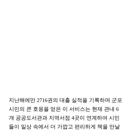
지난해에만 2716권의 대출 실적을 기록하며 군포
시민의 큰 호응을 얻은 이 서비스는 현재 관내 6
개 공공도서관과 지역서점 4곳이 연계하여 시민
들이 일상 속에서 더 가깝고 편리하게 책을 만날