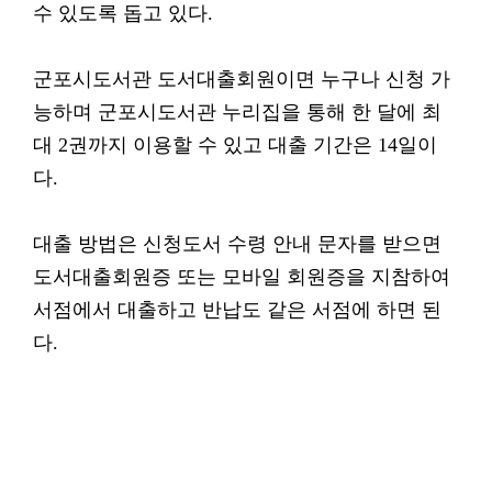
수 있도록 돕고 있다.
군포시도서관 도서대출회원이면 누구나 신청 가
능하며 군포시도서관 누리집을 통해 한 달에 최
대 2권까지 이용할 수 있고 대출 기간은 14일이
다.
대출 방법은 신청도서 수령 안내 문자를 받으면
도서대출회원증 또는 모바일 회원증을 지참하여
서점에서 대출하고 반납도 같은 서점에 하면 된
다.