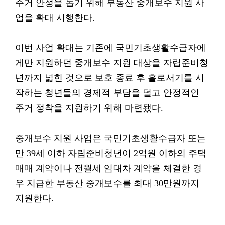
주거 안정을 돕기 위해 부동산 중개보수 지원 사
업을 확대 시행한다.
이번 사업 확대는 기존에 국민기초생활수급자에
게만 지원하던 중개보수 지원 대상을 자립준비청
년까지 넓힌 것으로 보호 종료 후 홀로서기를 시
작하는 청년들의 경제적 부담을 덜고 안정적인
주거 정착을 지원하기 위해 마련됐다.
중개보수 지원 사업은 국민기초생활수급자 또는
만 39세 이하 자립준비청년이 2억원 이하의 주택
매매 계약이나 전월세 임대차 계약을 체결한 경
우 지급한 부동산 중개보수를 최대 30만원까지
지원한다.