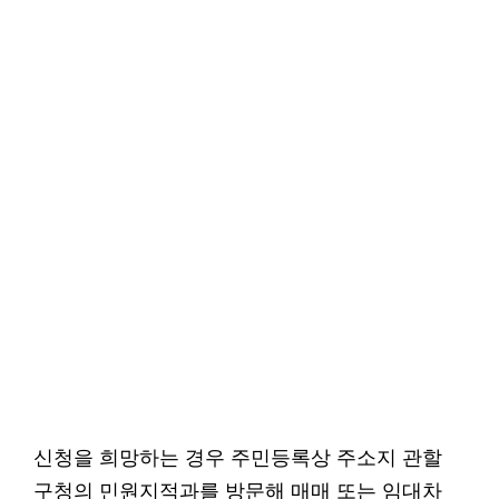
신청을 희망하는 경우 주민등록상 주소지 관할
구청의 민원지적과를 방문해 매매 또는 임대차