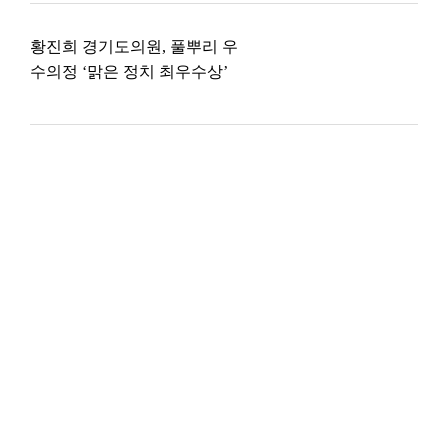
황진희 경기도의원, 풀뿌리 우
수의정 ‘맑은 정치 최우수상’