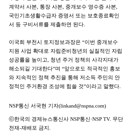
계약서 사본, 통장 사본, 중개보수 영수증 사본,
국민기초생활수급자 증명서 또는 보호종료확인
서 등 구비서류를 제출하면 된다.
이국희 부천시 토지정보과장은 “이번 중개보수
지원 사업 확대로 자립준비청년의 실질적인 자립
성공률을 높이고, 청년 주거 정책의 사각지대가
해소되길 기대한다”며 “앞으로도 적극적인 홍보
와 지속적인 정책 추진을 통해 저소득 주민의 안
정적인 주거환경 조성에 힘쓸 것”이라고 말했다.
NSP통신 서국현 기자(linkand@nspna.com)
ⓒ한국의 경제뉴스통신사 NSP통신·NSP TV. 무단
전재-재배포 금지.