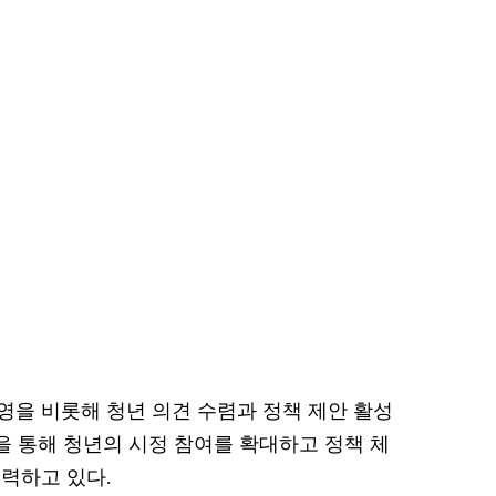
을 비롯해 청년 의견 수렴과 정책 제안 활성
을 통해 청년의 시정 참여를 확대하고 정책 체
력하고 있다.