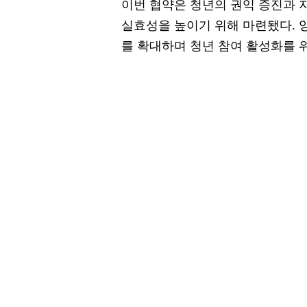
이번 협약은 청년의 권익 증진과 
실효성을 높이기 위해 마련됐다. 
를 확대하며 청년 참여 활성화를 