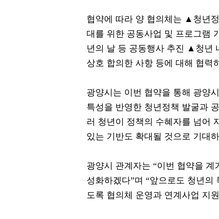
협약에 따라 양 협의체는 ▲청년정
대를 위한 공동사업 및 프로그램 기
년의 날 등 공동행사 추진 ▲청년
상호 합의한 사항 등에 대해 협력
광양시는 이번 협약을 통해 광양시
특성을 반영한 청년정책 발굴과 공
러 청년이 정책의 수혜자를 넘어 
있는 기반도 확대될 것으로 기대하
광양시 관계자는 “이번 협약을 계기
성화하겠다”며 “앞으로도 청년의 
도록 협의체 운영과 연계사업 지원