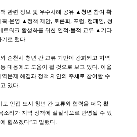
책 관련 정보 및 우수사례 공유 ▲청년 참여 확
획·운영 ▲정책 제안, 토론회, 포럼, 캠페인, 청
 네트워크 활성화를 위한 인적·물적 교류 ▲기타
하기로 했다.
와 순천시 청년 간 교류 기반이 강화되고 지역
동 대응에도 도움이 될 것으로 보고 있다. 아울
지역문제 해결과 정책 제안의 주체로 참여할 수
고 있다.
로 인접 도시 청년 간 교류와 협력을 더욱 활
목소리가 지역 정책에 실질적으로 반영될 수 있
에 힘쓰겠다”고 말했다.