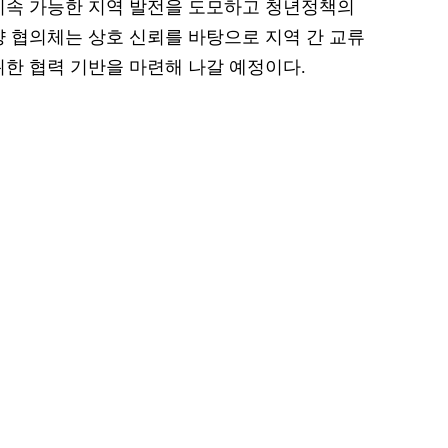
지속 가능한 지역 발전을 도모하고 청년정책의
양 협의체는 상호 신뢰를 바탕으로 지역 간 교류
위한 협력 기반을 마련해 나갈 예정이다.