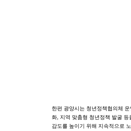
한편 광양시는 청년정책협의체 운영
화, 지역 맞춤형 청년정책 발굴 등
감도를 높이기 위해 지속적으로 노