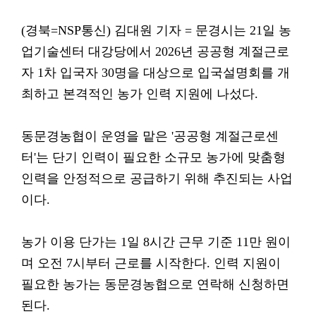
(경북=NSP통신) 김대원 기자 = 문경시는 21일 농
업기술센터 대강당에서 2026년 공공형 계절근로
자 1차 입국자 30명을 대상으로 입국설명회를 개
최하고 본격적인 농가 인력 지원에 나섰다.
동문경농협이 운영을 맡은 '공공형 계절근로센
터'는 단기 인력이 필요한 소규모 농가에 맞춤형
인력을 안정적으로 공급하기 위해 추진되는 사업
이다.
농가 이용 단가는 1일 8시간 근무 기준 11만 원이
며 오전 7시부터 근로를 시작한다. 인력 지원이
필요한 농가는 동문경농협으로 연락해 신청하면
된다.