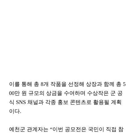
이를 통해 총 8개 작품을 선정해 상장과 함께 총 5
00만 원 규모의 상금을 수여하며 수상작은 군 공
식 SNS 채널과 각종 홍보 콘텐츠로 활용될 계획
이다.
예천군 관계자는 “이번 공모전은 국민이 직접 참