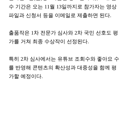
수 기간은 오는 11월 13일까지로 참가자는 영상
파일과 신청서 등을 이메일로 제출하면 된다.
출품작은 1차 전문가 심사와 2차 국민 선호도 평
가를 거쳐 최종 수상작이 선정된다.
특히 2차 심사에서는 유튜브 조회수와 좋아요 수
를 반영해 콘텐츠의 확산성과 대중성을 함께 평
가할 예정이다.