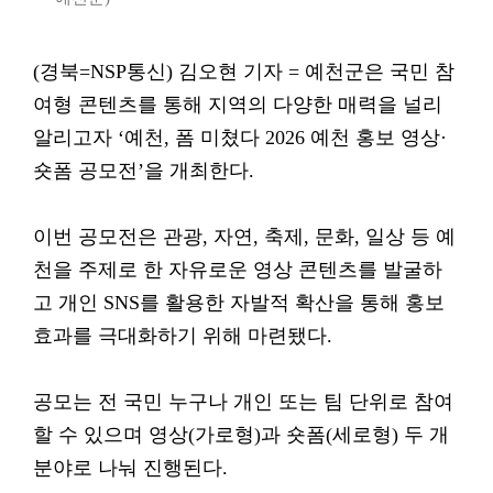
(경북=NSP통신) 김오현 기자 = 예천군은 국민 참
여형 콘텐츠를 통해 지역의 다양한 매력을 널리
알리고자 ‘예천, 폼 미쳤다 2026 예천 홍보 영상·
숏폼 공모전’을 개최한다.
이번 공모전은 관광, 자연, 축제, 문화, 일상 등 예
천을 주제로 한 자유로운 영상 콘텐츠를 발굴하
고 개인 SNS를 활용한 자발적 확산을 통해 홍보
효과를 극대화하기 위해 마련됐다.
공모는 전 국민 누구나 개인 또는 팀 단위로 참여
할 수 있으며 영상(가로형)과 숏폼(세로형) 두 개
분야로 나눠 진행된다.