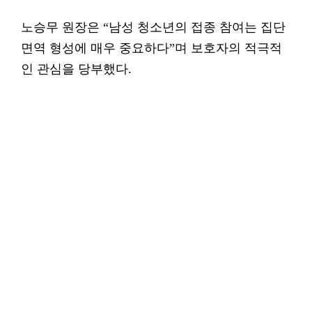
노승무 원장은 “남성 청소년의 접종 참여는 집단
면역 형성에 매우 중요하다”며 보호자의 적극적
인 관심을 당부했다.