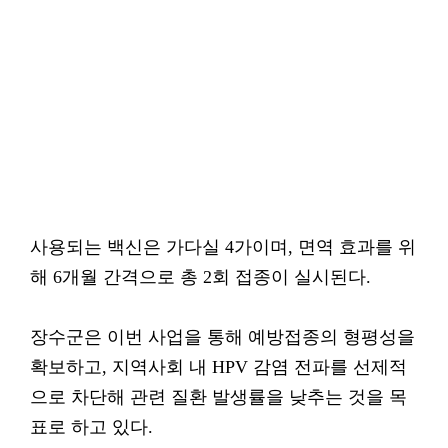
사용되는 백신은 가다실 4가이며, 면역 효과를 위
해 6개월 간격으로 총 2회 접종이 실시된다.
장수군은 이번 사업을 통해 예방접종의 형평성을
확보하고, 지역사회 내 HPV 감염 전파를 선제적
으로 차단해 관련 질환 발생률을 낮추는 것을 목
표로 하고 있다.