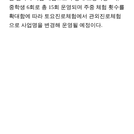
중학생 6회로 총 15회 운영되며 주중 체험 횟수를
확대함에 따라 토요진로체험에서 관외진로체험
으로 사업명을 변경해 운영될 예정이다.