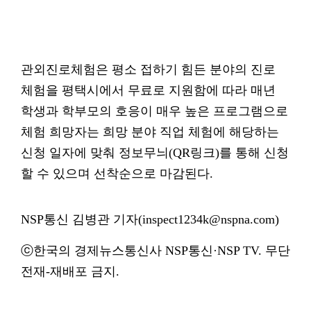
관외진로체험은 평소 접하기 힘든 분야의 진로
체험을 평택시에서 무료로 지원함에 따라 매년
학생과 학부모의 호응이 매우 높은 프로그램으로
체험 희망자는 희망 분야 직업 체험에 해당하는
신청 일자에 맞춰 정보무늬(QR링크)를 통해 신청
할 수 있으며 선착순으로 마감된다.
NSP통신 김병관 기자(inspect1234k@nspna.com)
ⓒ한국의 경제뉴스통신사 NSP통신·NSP TV. 무단
전재-재배포 금지.