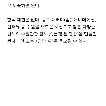
로 제출하면 된다.
형식 제한은 없다. 광고 패러디(밈), 애니메이션,
인터뷰 등 수원을 새로운 시선으로 담은 다양한
형태의 수원관광 홍보 숏폼(짧은 영상)을 만들면
된다. 1인 또는 1팀당 1편을 응모할 수 있다.