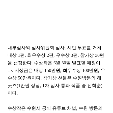
내부심사와 심사위원회 심사, 시민 투표를 거쳐
대상 1편, 최우수상 2편, 우수상 3편, 참가상 30편
을 선정한다. 수상작은 6월 30일 발표할 예정이
다. 시상금은 대상 150만원, 최우수상 100만원, 우
수상 50만원이다. 참가상 선물은 수원방문의 해
굿즈(1만원 상당, 1차 심사 통과 작품 중 선착순)
이다.
수상작은 수원시 공식 유튜브 채널, 수원 방문의