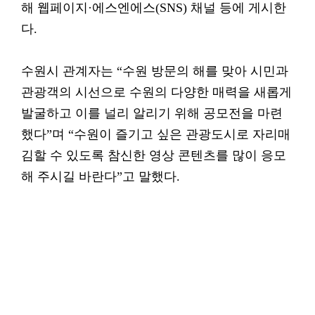
해 웹페이지·에스엔에스(SNS) 채널 등에 게시한
다.
수원시 관계자는 “수원 방문의 해를 맞아 시민과
관광객의 시선으로 수원의 다양한 매력을 새롭게
발굴하고 이를 널리 알리기 위해 공모전을 마련
했다”며 “수원이 즐기고 싶은 관광도시로 자리매
김할 수 있도록 참신한 영상 콘텐츠를 많이 응모
해 주시길 바란다”고 말했다.