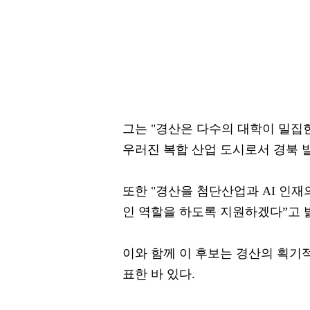
그는 "경산은 다수의 대학이 밀집
우러진 복합 산업 도시로서 경북 
또한 "경산을 첨단산업과 AI 인
인 역할을 하도록 지원하겠다”고 
이와 함께 이 후보는 경산의 획기적 
표한 바 있다.