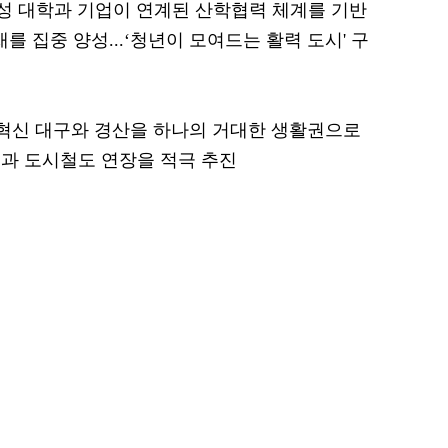
조성 대학과 기업이 연계된 산학협력 체계를 기반
를 집중 양성...‘청년이 모여드는 활력 도시' 구
 혁신 대구와 경산을 하나의 거대한 생활권으로
과 도시철도 연장을 적극 추진