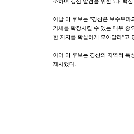
소하며 경산 발전을 위한 5대 핵심
이날 이 후보는 "경산은 보수우파
기세를 확장시킬 수 있는 매우 중
한 지지를 확실하게 모아달라”고 
이어 이 후보는 경산의 지역적 특
제시했다.