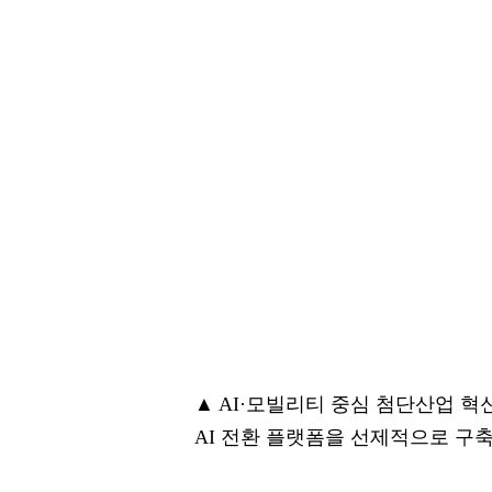
▲ AI·모빌리티 중심 첨단산업 
AI 전환 플랫폼을 선제적으로 구축