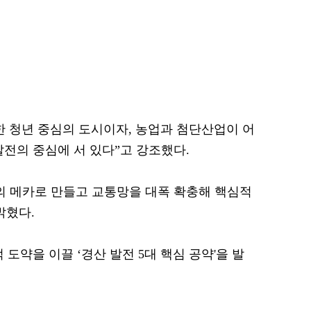
한 청년 중심의 도시이자, 농업과 첨단산업이 어
발전의 중심에 서 있다”고 강조했다.
재의 메카로 만들고 교통망을 대폭 확충해 핵심적
밝혔다.
도약을 이끌 ‘경산 발전 5대 핵심 공약'을 발