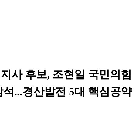
지사 후보, 조현일 국민의힘
석...경산발전 5대 핵심공약