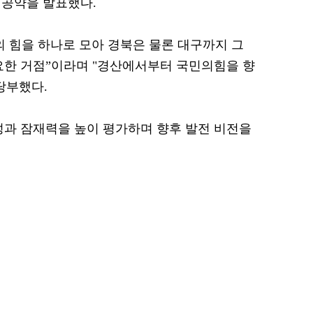
 공약을 발표했다.
의 힘을 하나로 모아 경북은 물론 대구까지 그
요한 거점”이라며 "경산에서부터 국민의힘을 향
당부했다.
성과 잠재력을 높이 평가하며 향후 발전 비전을