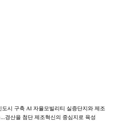
혁신도시 구축 AI 자율모빌리티 실증단지와 제조
...경산을 첨단 제조혁신의 중심지로 육성