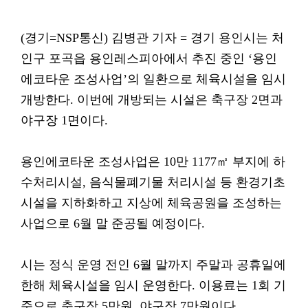
(경기=NSP통신) 김병관 기자 = 경기 용인시는 처
인구 포곡읍 용인레스피아에서 추진 중인 ‘용인
에코타운 조성사업’의 일환으로 체육시설을 임시
개방한다. 이번에 개방되는 시설은 축구장 2면과
야구장 1면이다.
용인에코타운 조성사업은 10만 1177㎡ 부지에 하
수처리시설, 음식물폐기물 처리시설 등 환경기초
시설을 지하화하고 지상에 체육공원을 조성하는
사업으로 6월 말 준공될 예정이다.
시는 정식 운영 전인 6월 말까지 주말과 공휴일에
한해 체육시설을 임시 운영한다. 이용료는 1회 기
준으로 축구장 5만원, 야구장 7만원이다.