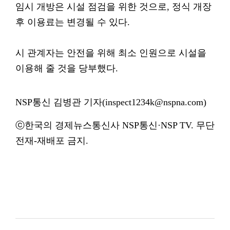
임시 개방은 시설 점검을 위한 것으로, 정식 개장
후 이용료는 변경될 수 있다.
시 관계자는 안전을 위해 최소 인원으로 시설을
이용해 줄 것을 당부했다.
NSP통신 김병관 기자(inspect1234k@nspna.com)
ⓒ한국의 경제뉴스통신사 NSP통신·NSP TV. 무단
전재-재배포 금지.