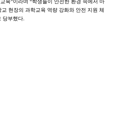
교육”이라며 “학생들이 안전한 환경 속에서 마
학교 현장의 과학교육 역량 강화와 안전 지원 체
 당부했다.