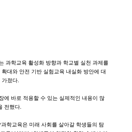
는 과학교육 활성화 방향과 학교별 실천 과제를
 확대와 안전 기반 실험교육 내실화 방안에 대
 가졌다.
장에 바로 적용할 수 있는 실제적인 내용이 많
을 전했다.
“과학교육은 미래 사회를 살아갈 학생들의 탐