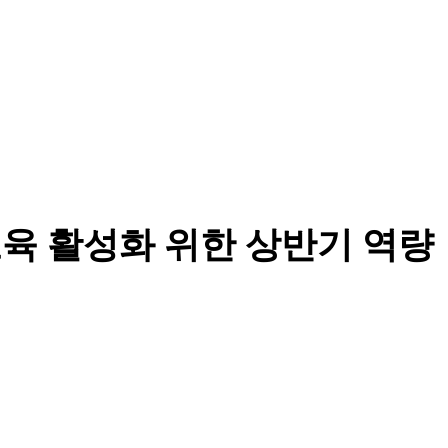
육 활성화 위한 상반기 역량