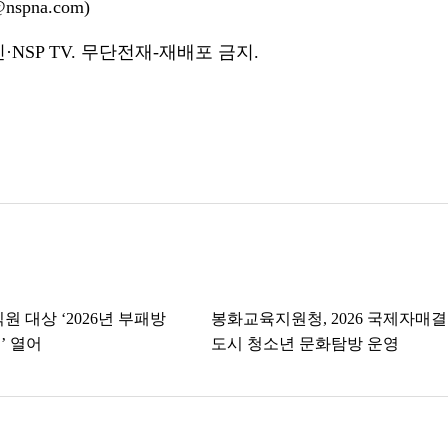
spna.com)
NSP TV. 무단전재-재배포 금지.
원 대상 ‘2026년 부패방
봉화교육지원청, 2026 국제자매
’ 열어
도시 청소년 문화탐방 운영