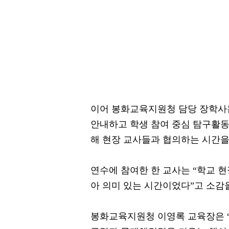
이어 봉화교육지원청 담당 장학사
안내하고 학생 참여 중심 탐구활동
해 현장 교사들과 협의하는 시간을
연수에 참여한 한 교사는 “학교 현
아 의미 있는 시간이었다”고 소감
봉화교육지원청 이영록 교육장은 