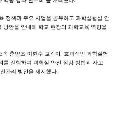
사 역량 강화 연수회’를 개최했다.
교육 정책과 주요 사업을 공유하고 과학실험실 안
영 방안을 안내해 학교 현장의 과학교육 역량을
속 춘양초 이현수 교감이 ‘효과적인 과학실험
강의를 진행하며 과학실 안전 점검 방법과 사고
안전관리 방안을 제시했다.