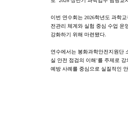
로 ‘2026 상반기 과학업무 담당교
이번 연수회는 2026학년도 과학
전관리 체계와 실험 중심 수업 운
강화하기 위해 마련됐다.
연수에서는 봉화과학안전지원단 소
실 안전 점검의 이해’를 주제로 
예방 사례를 중심으로 실질적인 