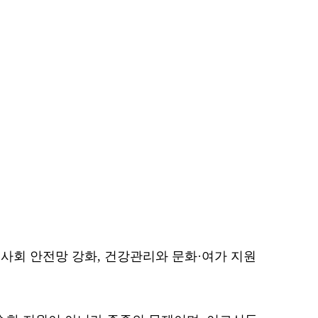
사회 안전망 강화, 건강관리와 문화·여가 지원