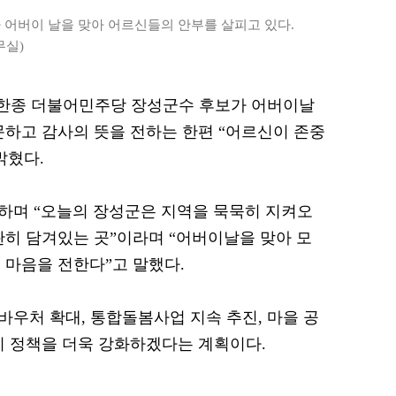
어버이 날을 맞아 어르신들의 안부를 살피고 있다.
무실)
 김한종 더불어민주당 장성군수 후보가 어버이날
문하고 감사의 뜻을 전하는 한편 “어르신이 존중
밝혔다.
회하며 “오늘의 장성군은 지역을 묵묵히 지켜오
란히 담겨있는 곳”이라며 “어버이날을 맞아 모
 마음을 전한다”고 말했다.
바우처 확대, 통합돌봄사업 지속 추진, 마을 공
지 정책을 더욱 강화하겠다는 계획이다.