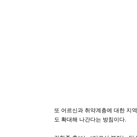
또 어르신과 취약계층에 대한 지역
도 확대해 나간다는 방침이다.