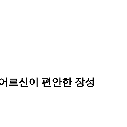
“어르신이 편안한 장성