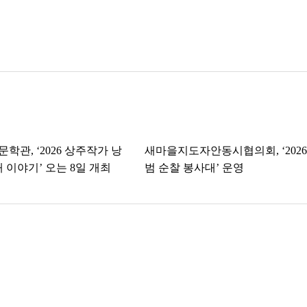
학관, ‘2026 상주작가 낭
새마을지도자안동시협의회, ‘2026
 이야기’ 오는 8일 개최
범 순찰 봉사대’ 운영