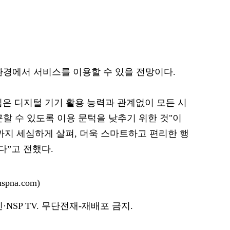
환경에서 서비스를 이용할 수 있을 전망이다.
도입은 디지털 기기 활용 능력과 관계없이 모든 시
할 수 있도록 이용 문턱을 낮추기 위한 것"이
까지 세심하게 살펴, 더욱 스마트하고 편리한 행
”고 전했다.
pna.com)
NSP TV. 무단전재-재배포 금지.