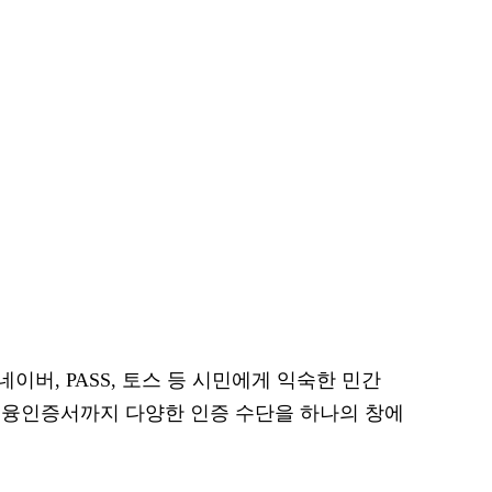
 네이버, PASS, 토스 등 시민에게 익숙한 민간
금융인증서까지 다양한 인증 수단을 하나의 창에