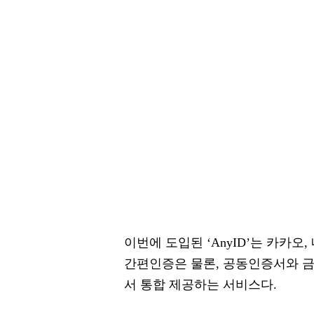
이번에 도입된 ‘AnyID’는 카카오,
간편인증은 물론, 공동인증서와 
서 통합 제공하는 서비스다.