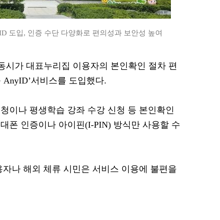
D 도입, 인증 수단 다양화로 편의성과 보안성 높여
 안동시가 대표누리집 이용자의 본인확인 절차 편
AnyID’서비스를 도입했다.
청이나 평생학습 강좌 수강 신청 등 본인확인
폰 인증이나 아이핀(I-PIN) 방식만 사용할 수
용자나 해외 체류 시민은 서비스 이용에 불편을