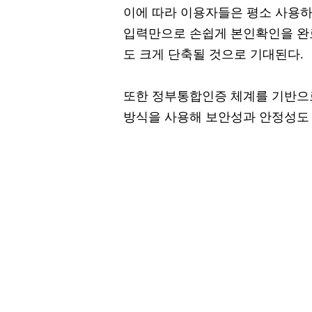
이에 따라 이용자들은 평소 사용
입력만으로 손쉽게 본인확인을 완료
도 크게 단축될 것으로 기대된다.
또한 정부통합인증 체계를 기반으로
방식을 사용해 보안성과 안정성도 