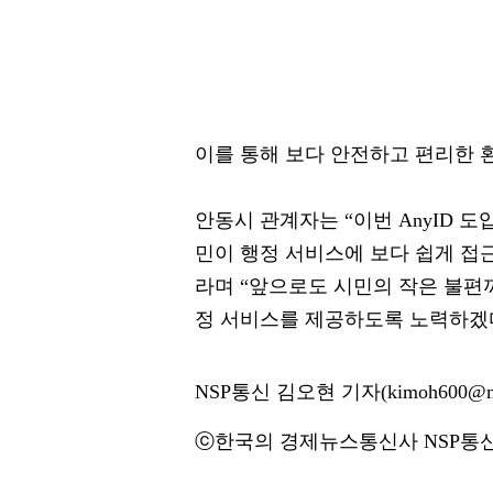
이를 통해 보다 안전하고 편리한 
안동시 관계자는 “이번 AnyID 
민이 행정 서비스에 보다 쉽게 접근
라며 “앞으로도 시민의 작은 불편
정 서비스를 제공하도록 노력하겠다
NSP통신 김오현 기자(kimoh600@ns
ⓒ한국의 경제뉴스통신사 NSP통신·