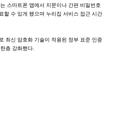
하는 스마트폰 앱에서 지문이나 간편 비밀번호
할 수 있게 됐으며 누리집 서비스 접근 시간
 최신 암호화 기술이 적용된 정부 표준 인증
한층 강화했다.