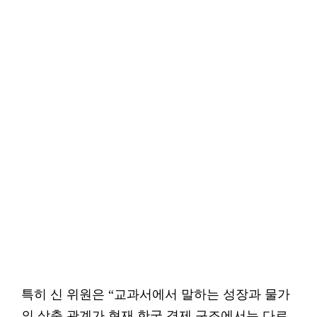
특히 신 위원은 “교과서에서 말하는 성장과 물가
의 상충 관계가 현재 한국 경제 구조에서는 다르