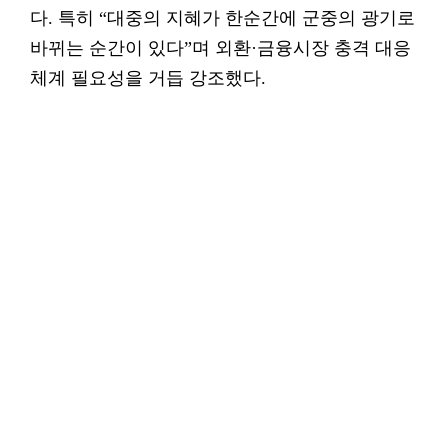
다. 특히 “대중의 지혜가 한순간에 군중의 광기로
바뀌는 순간이 있다”며 외환·금융시장 충격 대응
체계 필요성을 거듭 강조했다.