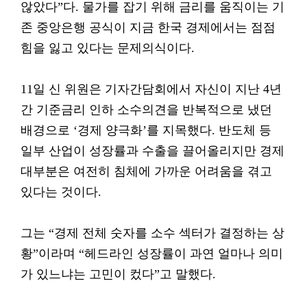
않았다”다. 물가를 잡기 위해 금리를 움직이는 기
존 중앙은행 공식이 지금 한국 경제에서는 점점
힘을 잃고 있다는 문제의식이다.
11일 신 위원은 기자간담회에서 자신이 지난 4년
간 기준금리 인하 소수의견을 반복적으로 냈던
배경으로 ‘경제 양극화’를 지목했다. 반도체 등
일부 산업이 성장률과 수출을 끌어올리지만 경제
대부분은 여전히 침체에 가까운 어려움을 겪고
있다는 것이다.
그는 “경제 전체 숫자를 소수 섹터가 결정하는 상
황”이라며 “헤드라인 성장률이 과연 얼마나 의미
가 있느냐는 고민이 컸다”고 말했다.