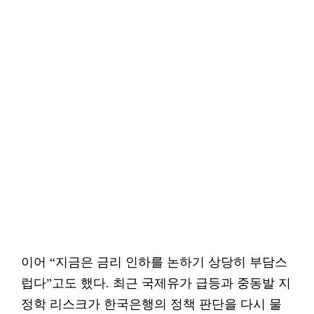
이어 “지금은 금리 인하를 논하기 상당히 부담스
럽다”고도 했다. 최근 국제유가 급등과 중동발 지
정학 리스크가 한국은행의 정책 판단을 다시 물