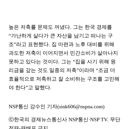
높은 저축률 문제도 꺼냈다. 그는 한국 경제를
“가난하게 살다가 큰 자산을 남기고 떠나는 구
조”라고 표현했다. 집 마련과 노후 대비를 위해
과도한 저축이 이어지면서 민간소비가 살아나지
못하고 있다는 것이다. 그는 “집을 사기 위해 원
리금을 갚는 것도 일종의 저축”이라며 “조금 더
효율적으로 저축하고 잘 소비하는 구조를 고민해
야 한다”고 말했다.
NSP통신 강수인 기자(sink606@nspna.com)
ⓒ한국의 경제뉴스통신사 NSP통신·NSP TV. 무단
전재-재배포 금지.