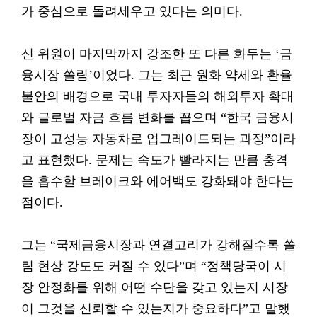
가 중심으로 돌려세우고 있다는 의미다.
신 위원이 마지막까지 강조한 또 다른 화두는 ‘금
융시장 쏠림’이었다. 그는 최근 원화 약세와 환율
불안의 배경으로 국내 투자자들의 해외투자 확대
와 글로벌 자금 흐름 변화를 꼽으며 “한국 금융시
장이 고성능 자동차로 업그레이드되는 과정”이라
고 표현했다. 문제는 속도가 빨라지는 만큼 충격
을 흡수할 브레이크와 에어백도 강화돼야 한다는
점이다.
그는 “국제금융시장과 연결고리가 강해질수록 쏠
림 현상 강도도 커질 수 있다”며 “정책당국이 시
장 안정화를 위해 어떤 수단을 갖고 있는지 시장
이 그것을 신뢰할 수 있는지가 중요하다”고 말했