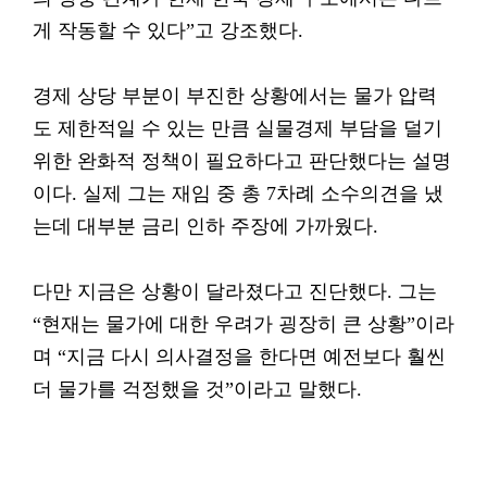
게 작동할 수 있다”고 강조했다.
경제 상당 부분이 부진한 상황에서는 물가 압력
도 제한적일 수 있는 만큼 실물경제 부담을 덜기
위한 완화적 정책이 필요하다고 판단했다는 설명
이다. 실제 그는 재임 중 총 7차례 소수의견을 냈
는데 대부분 금리 인하 주장에 가까웠다.
다만 지금은 상황이 달라졌다고 진단했다. 그는
“현재는 물가에 대한 우려가 굉장히 큰 상황”이라
며 “지금 다시 의사결정을 한다면 예전보다 훨씬
더 물가를 걱정했을 것”이라고 말했다.