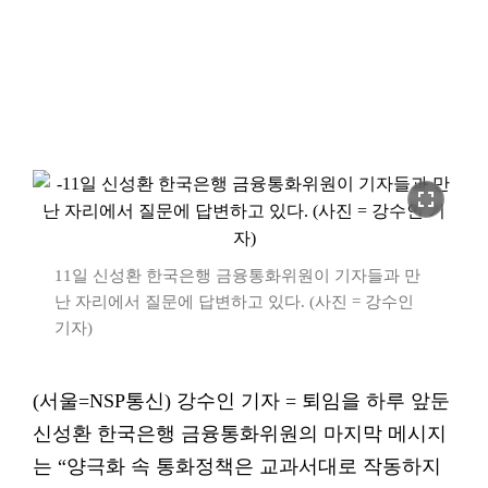
fullscreen
11일 신성환 한국은행 금융통화위원이 기자들과 만
난 자리에서 질문에 답변하고 있다. (사진 = 강수인
기자)
(서울=NSP통신) 강수인 기자 = 퇴임을 하루 앞둔
신성환 한국은행 금융통화위원의 마지막 메시지
는 “양극화 속 통화정책은 교과서대로 작동하지