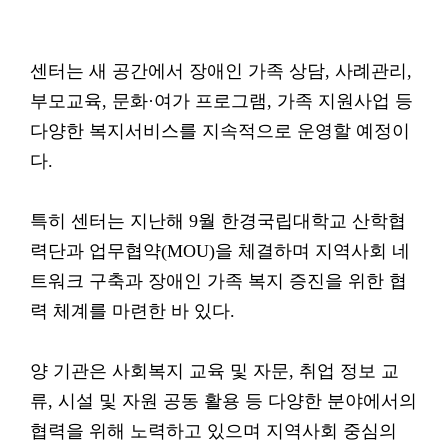
센터는 새 공간에서 장애인 가족 상담, 사례관리,
부모교육, 문화·여가 프로그램, 가족 지원사업 등
다양한 복지서비스를 지속적으로 운영할 예정이
다.
특히 센터는 지난해 9월 한경국립대학교 산학협
력단과 업무협약(MOU)을 체결하며 지역사회 네
트워크 구축과 장애인 가족 복지 증진을 위한 협
력 체계를 마련한 바 있다.
양 기관은 사회복지 교육 및 자문, 취업 정보 교
류, 시설 및 자원 공동 활용 등 다양한 분야에서의
협력을 위해 노력하고 있으며 지역사회 중심의