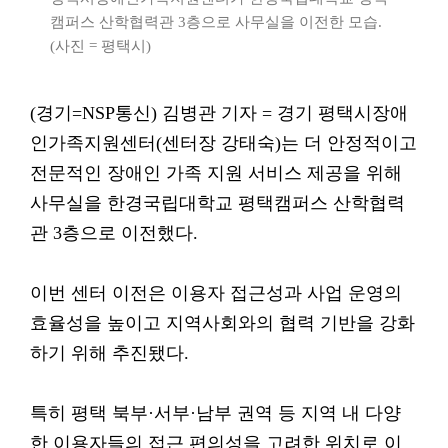
캠퍼스 산학협력관 3층으로 사무실을 이전한 모습.
(사진 = 평택시)
(경기=NSP통신) 김병관 기자 = 경기 평택시장애
인가족지원센터(센터장 강태숙)는 더 안정적이고
전문적인 장애인 가족 지원 서비스 제공을 위해
사무실을 한경국립대학교 평택캠퍼스 산학협력
관 3층으로 이전했다.
이번 센터 이전은 이용자 접근성과 사업 운영의
효율성을 높이고 지역사회와의 협력 기반을 강화
하기 위해 추진됐다.
특히 평택 북부·서부·남부 권역 등 지역 내 다양
한 이용자들의 접근 편의성을 고려한 위치로 이