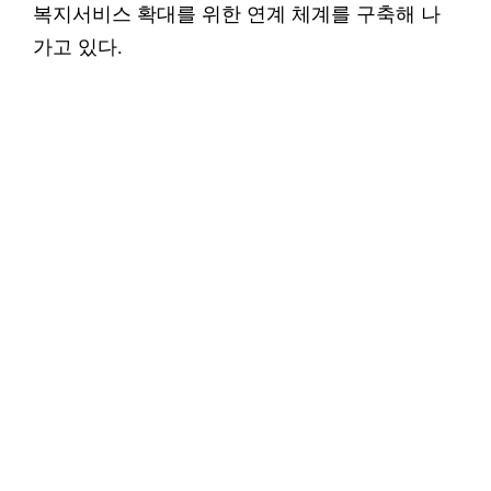
복지서비스 확대를 위한 연계 체계를 구축해 나
가고 있다.