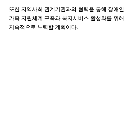
또한 지역사회 관계기관과의 협력을 통해 장애인
가족 지원체계 구축과 복지서비스 활성화를 위해
지속적으로 노력할 계획이다.