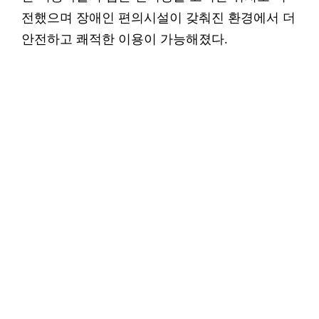
전했으며 장애인 편의시설이 갖춰진 환경에서 더
안전하고 쾌적한 이용이 가능해졌다.