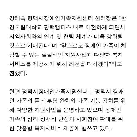
강태숙 평택시장애인가족지원센터 센터장은 “한
경국립대학교 평택캠퍼스 내로 이전하게 되면서
지역사회와의 연계 및 협력 체계가 더욱 강화될
것으로 기대된다”며 “앞으로도 장애인 가족이 체
감할 수 있는 실질적인 지원사업과 다양한 복지
서비스를 제공하기 위해 최선을 다하겠다”라고
전했다.
한편 평택시장애인가족지원센터는 평택시 장애
인 가족의 돌봄 부담 완화와 가족 기능 강화를 위
해 다양한 지원사업을 운영하고 있으며 장애인
가족의 심리·정서적 안정과 사회참여 확대를 위
한 맞춤형 복지서비스 제공에 힘쓰고 있다.