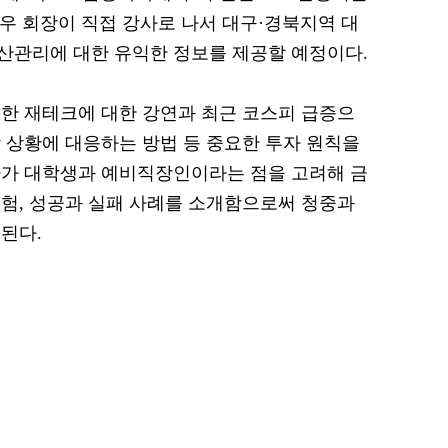
우 회장이 직접 강사로 나서 대구·경북지역 대
산관리에 대한 유익한 정보를 제공할 예정이다.
한 재테크에 대한 강연과 최근 코스피 급증으
 상황에 대응하는 방법 등 중요한 투자 원칙을
자가 대학생과 예비직장인이라는 점을 고려해 금
경험, 성공과 실패 사례를 소개함으로써 청중과
된다.