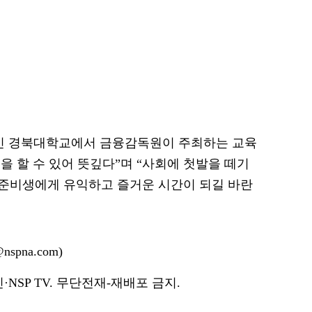
교인 경북대학교에서 금융감독원이 주최하는 교육
을 할 수 있어 뜻깊다”며 “사회에 첫발을 떼기
준비생에게 유익하고 즐거운 시간이 되길 바란
spna.com)
NSP TV. 무단전재-재배포 금지.