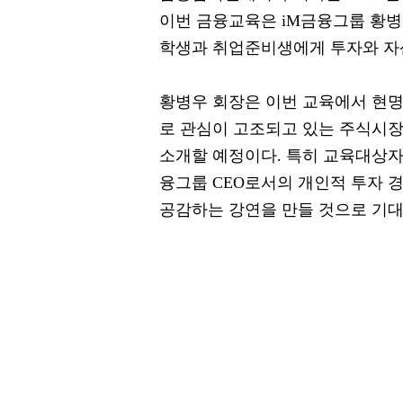
이번 금융교육은 iM금융그룹 황병
학생과 취업준비생에게 투자와 자
황병우 회장은 이번 교육에서 현명
로 관심이 고조되고 있는 주식시장
소개할 예정이다. 특히 교육대상
융그룹 CEO로서의 개인적 투자 
공감하는 강연을 만들 것으로 기대