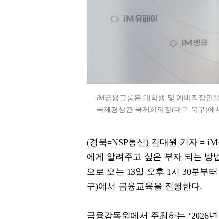
iM금융그룹은 대학생 및 예비직장인을 
국제경상관 국제회의장(대구 북구)에서 
(경북=NSP통신) 김대원 기자 = i
에게 알려주고 싶은 부자 되는 방
으로 오는 13일 오후 1시 30분
구)에서 금융교육을 진행한다.
금융감독원에서 주최하는 ‘2026년