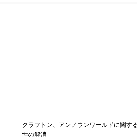
クラフトン、アンノウンワールドに関する合
性の解消