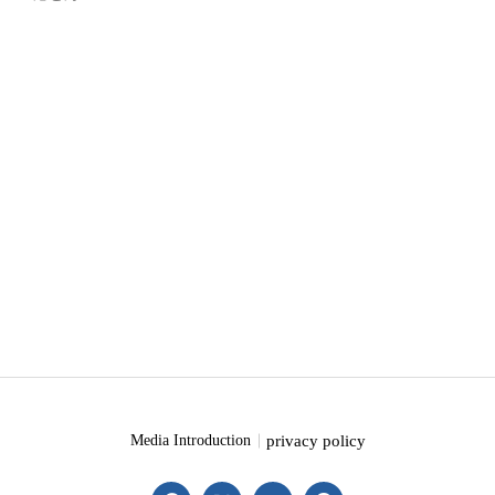
privacy policy
Media Introduction