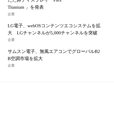
たたみディスプレイ「Flex
Titanium 」を発表
企業
LG電子、webOSコンテンツエコシステムを拡
大 LGチャンネルが5,000チャンネルを突破
企業
サムスン電子、無風エアコンでグローバルB2
B空調市場を拡大
企業