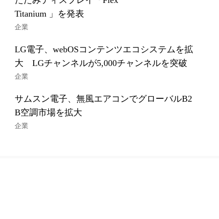
たたみディスプレイ「Flex
Titanium 」を発表
企業
LG電子、webOSコンテンツエコシステムを拡
大 LGチャンネルが5,000チャンネルを突破
企業
サムスン電子、無風エアコンでグローバルB2
B空調市場を拡大
企業