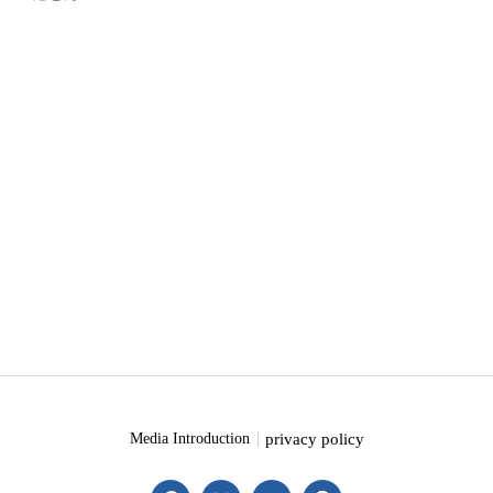
privacy policy
Media Introduction