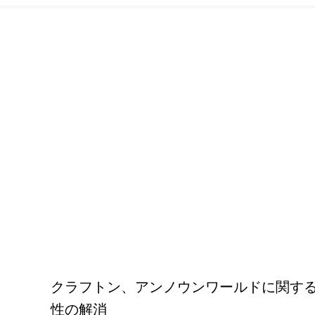
クラフトン、アンノウンワールドに関する合
性の解消